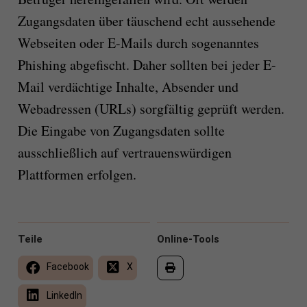
Zugangsdaten über täuschend echt aussehende
Webseiten oder E-Mails durch sogenanntes
Phishing abgefischt. Daher sollten bei jeder E-
Mail verdächtige Inhalte, Absender und
Webadressen (URLs) sorgfältig geprüft werden.
Die Eingabe von Zugangsdaten sollte
ausschließlich auf vertrauenswürdigen
Plattformen erfolgen.
Teile
Online-Tools
Facebook
X
LinkedIn