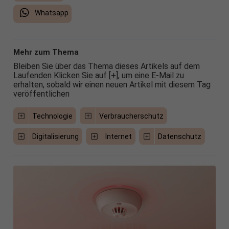
Whatsapp
Mehr zum Thema
Bleiben Sie über das Thema dieses Artikels auf dem
Laufenden Klicken Sie auf [+], um eine E-Mail zu
erhalten, sobald wir einen neuen Artikel mit diesem Tag
veröffentlichen
Technologie
Verbraucherschutz
Digitalisierung
Internet
Datenschutz