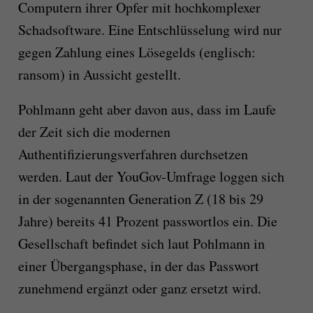
Computern ihrer Opfer mit hochkomplexer
Schadsoftware. Eine Entschlüsselung wird nur
gegen Zahlung eines Lösegelds (englisch:
ransom) in Aussicht gestellt.
Pohlmann geht aber davon aus, dass im Laufe
der Zeit sich die modernen
Authentifizierungsverfahren durchsetzen
werden. Laut der YouGov-Umfrage loggen sich
in der sogenannten Generation Z (18 bis 29
Jahre) bereits 41 Prozent passwortlos ein. Die
Gesellschaft befindet sich laut Pohlmann in
einer Übergangsphase, in der das Passwort
zunehmend ergänzt oder ganz ersetzt wird.