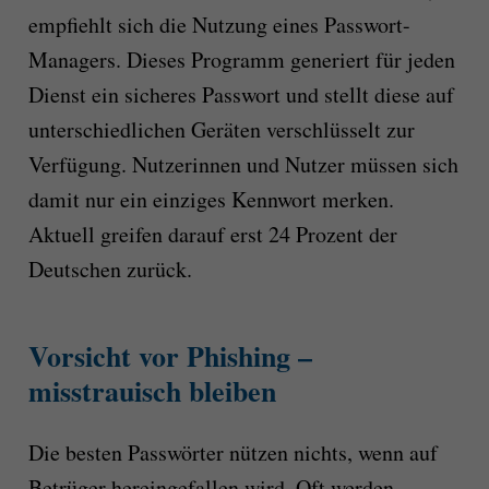
empfiehlt sich die Nutzung eines Passwort-
Managers. Dieses Programm generiert für jeden
Dienst ein sicheres Passwort und stellt diese auf
unterschiedlichen Geräten verschlüsselt zur
Verfügung. Nutzerinnen und Nutzer müssen sich
damit nur ein einziges Kennwort merken.
Aktuell greifen darauf erst 24 Prozent der
Deutschen zurück.
Vorsicht vor Phishing –
misstrauisch bleiben
Die besten Passwörter nützen nichts, wenn auf
Betrüger hereingefallen wird. Oft werden