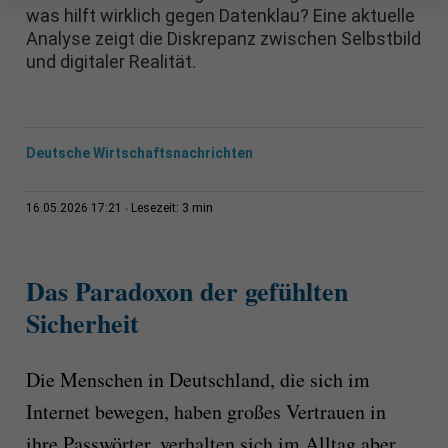
was hilft wirklich gegen Datenklau? Eine aktuelle
Analyse zeigt die Diskrepanz zwischen Selbstbild
und digitaler Realität.
Deutsche Wirtschaftsnachrichten
3 min
16.05.2026 17:21
Lesezeit:
Das Paradoxon der gefühlten
Sicherheit
Die Menschen in Deutschland, die sich im
Internet bewegen, haben großes Vertrauen in
ihre Passwörter, verhalten sich im Alltag aber