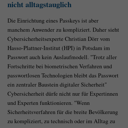
nicht alltagstauglich
Die Einrichtung eines Passkeys ist aber
manchem Anwender zu kompliziert. Daher sieht
Cybersicherheitsexperte Christian Dörr vom
Hasso-Plattner-Institut (HPI) in Potsdam im
Passwort auch kein Auslaufmodell. "Trotz aller
Fortschritte bei biometrischen Verfahren und
passwortlosen Technologien bleibt das Passwort
ein zentraler Baustein digitaler Sicherheit"
Cybersicherheit dürfe nicht nur für Expertinnen
und Experten funktionieren. "Wenn
Sicherheitsverfahren für die breite Bevölkerung
zu kompliziert, zu technisch oder im Alltag zu