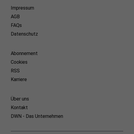
Impressum
AGB
FAQs
Datenschutz
Abonnement
Cookies
RSS
Karriere
Über uns
Kontakt
DWN - Das Unternehmen