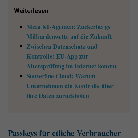
Weiterlesen
Meta KI-Agenten: Zuckerbergs
Milliardenwette auf die Zukunft
Zwischen Datenschutz und
Kontrolle: EU-App zur
Altersprüfung im Internet kommt
Souveräne Cloud: Warum
Unternehmen die Kontrolle über
ihre Daten zurückholen
Passkeys für etliche Verbraucher