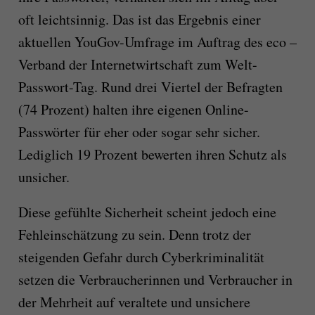
oft leichtsinnig. Das ist das Ergebnis einer
aktuellen YouGov-Umfrage im Auftrag des eco –
Verband der Internetwirtschaft zum Welt-
Passwort-Tag. Rund drei Viertel der Befragten
(74 Prozent) halten ihre eigenen Online-
Passwörter für eher oder sogar sehr sicher.
Lediglich 19 Prozent bewerten ihren Schutz als
unsicher.
Diese gefühlte Sicherheit scheint jedoch eine
Fehleinschätzung zu sein. Denn trotz der
steigenden Gefahr durch Cyberkriminalität
setzen die Verbraucherinnen und Verbraucher in
der Mehrheit auf veraltete und unsichere