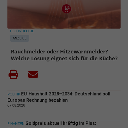
TECHNOLOGIE
ANZEIGE
Rauchmelder oder Hitzewarnmelder?
Welche Lösung eignet sich für die Küche?
EU-Haushalt 2028–2034: Deutschland soll
POLITIK
Europas Rechnung bezahlen
07.08.2026
Goldpreis aktuell kräftig im Plus:
FINANZEN