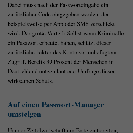
Dabei muss nach der Passworteingabe ein
zusätzlicher Code eingegeben werden, der
beispielsweise per App oder SMS verschickt
wird. Der große Vorteil: Selbst wenn Kriminelle
ein Passwort erbeutet haben, schützt dieser
zusätzliche Faktor das Konto vor unbefugtem
Zugriff. Bereits 39 Prozent der Menschen in
Deutschland nutzen laut eco-Umfrage diesen
wirksamen Schutz.
Auf einen Passwort-Manager
umsteigen
Um der Zettelwirtschaft ein Ende zu bereiten,