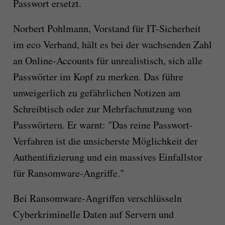
Passwort ersetzt.
Norbert Pohlmann, Vorstand für IT-Sicherheit
im eco Verband, hält es bei der wachsenden Zahl
an Online-Accounts für unrealistisch, sich alle
Passwörter im Kopf zu merken. Das führe
unweigerlich zu gefährlichen Notizen am
Schreibtisch oder zur Mehrfachnutzung von
Passwörtern. Er warnt: "Das reine Passwort-
Verfahren ist die unsicherste Möglichkeit der
Authentifizierung und ein massives Einfallstor
für Ransomware-Angriffe."
Bei Ransomware-Angriffen verschlüsseln
Cyberkriminelle Daten auf Servern und