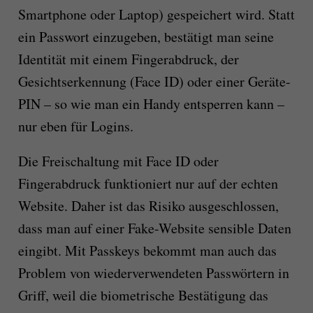
Smartphone oder Laptop) gespeichert wird. Statt
ein Passwort einzugeben, bestätigt man seine
Identität mit einem Fingerabdruck, der
Gesichtserkennung (Face ID) oder einer Geräte-
PIN – so wie man ein Handy entsperren kann –
nur eben für Logins.
Die Freischaltung mit Face ID oder
Fingerabdruck funktioniert nur auf der echten
Website. Daher ist das Risiko ausgeschlossen,
dass man auf einer Fake-Website sensible Daten
eingibt. Mit Passkeys bekommt man auch das
Problem von wiederverwendeten Passwörtern in
Griff, weil die biometrische Bestätigung das