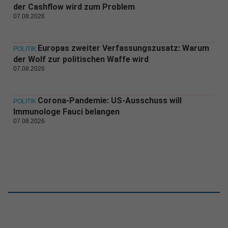
der Cashflow wird zum Problem
07.08.2026
Europas zweiter Verfassungszusatz: Warum
POLITIK
der Wolf zur politischen Waffe wird
07.08.2026
Corona-Pandemie: US-Ausschuss will
POLITIK
Immunologe Fauci belangen
07.08.2026