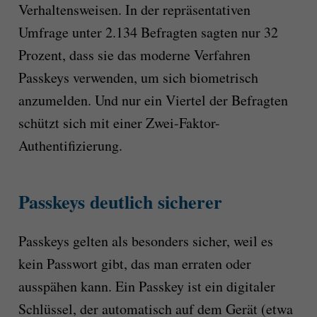
Verhaltensweisen. In der repräsentativen
Umfrage unter 2.134 Befragten sagten nur 32
Prozent, dass sie das moderne Verfahren
Passkeys verwenden, um sich biometrisch
anzumelden. Und nur ein Viertel der Befragten
schützt sich mit einer Zwei-Faktor-
Authentifizierung.
Passkeys deutlich sicherer
Passkeys gelten als besonders sicher, weil es
kein Passwort gibt, das man erraten oder
ausspähen kann. Ein Passkey ist ein digitaler
Schlüssel, der automatisch auf dem Gerät (etwa