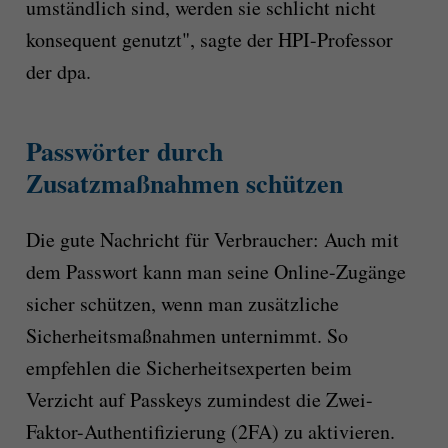
umständlich sind, werden sie schlicht nicht
konsequent genutzt", sagte der HPI-Professor
der dpa.
Passwörter durch
Zusatzmaßnahmen schützen
Die gute Nachricht für Verbraucher: Auch mit
dem Passwort kann man seine Online-Zugänge
sicher schützen, wenn man zusätzliche
Sicherheitsmaßnahmen unternimmt. So
empfehlen die Sicherheitsexperten beim
Verzicht auf Passkeys zumindest die Zwei-
Faktor-Authentifizierung (2FA) zu aktivieren.