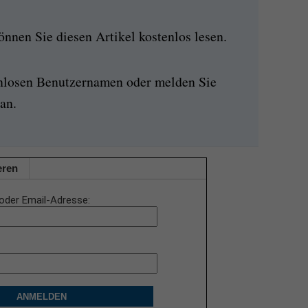
nen Sie diesen Artikel kostenlos lesen.
enlosen Benutzernamen oder melden Sie
an.
eren
oder Email-Adresse
ANMELDEN