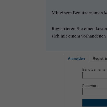
Mit einem Benutzernamen kön
Registrieren Sie einen kost
sich mit einem vorhandenen 
Anmelden
Registri
Benutzername 
Passwort