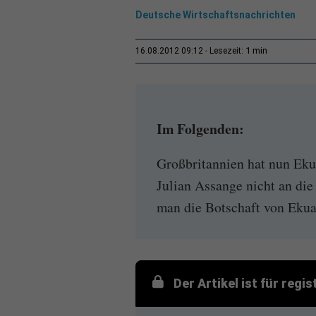
Deutsche Wirtschaftsnachrichten
1 min
16.08.2012 09:12
Lesezeit:
Im Folgenden:
Großbritannien hat nun Eku
Julian Assange nicht an di
man die Botschaft von Eku
Der Artikel ist für regi