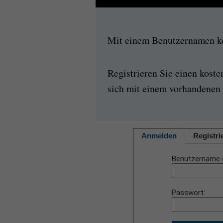
Mit einem Benutzernamen kön
Registrieren Sie einen kost
sich mit einem vorhandenen 
Anmelden
Registri
Benutzername 
Passwort