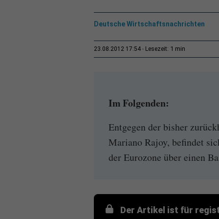
Deutsche Wirtschaftsnachrichten
1 min
23.08.2012 17:54
Lesezeit:
Im Folgenden:
Entgegen der bisher zurück
Mariano Rajoy, befindet sic
der Eurozone über einen Bail
Der Artikel ist für regi