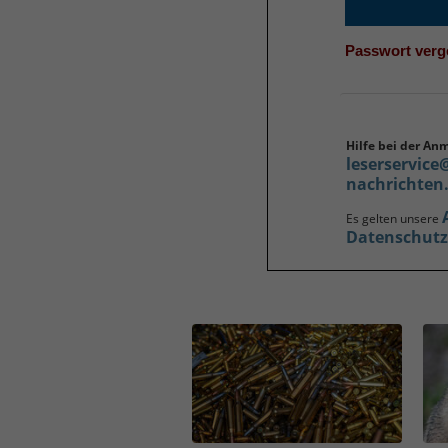
Passwort ver
Hilfe bei der An
leserservice
nachrichten
Es gelten unsere
Datenschut