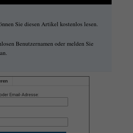
nen Sie diesen Artikel kostenlos lesen.
enlosen Benutzernamen oder melden Sie
an.
eren
oder Email-Adresse