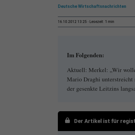
Deutsche Wirtschaftsnachrichten
1 min
16.10.2012 13:25
Lesezeit:
Im Folgenden:
Aktuell: Merkel: „Wir woll
Mario Draghi unterstreicht 
der gesenkte Leitzins langs
Der Artikel ist für regi