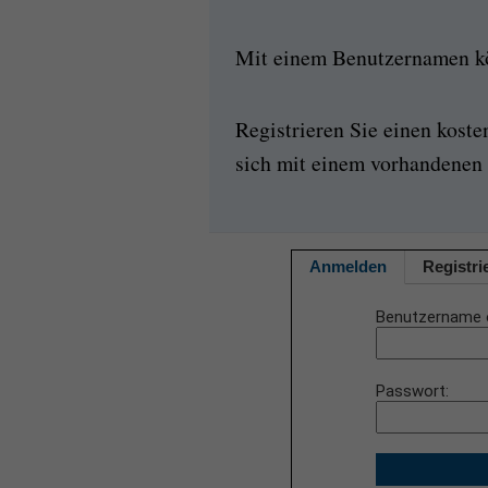
Mit einem Benutzernamen kön
Registrieren Sie einen kost
sich mit einem vorhandenen 
Anmelden
Registri
Benutzername 
Passwort