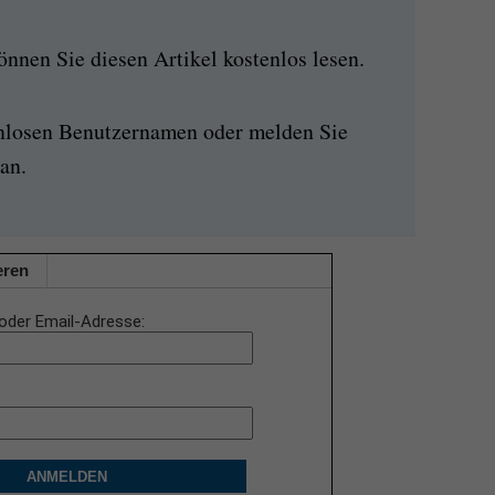
nen Sie diesen Artikel kostenlos lesen.
enlosen Benutzernamen oder melden Sie
an.
eren
oder Email-Adresse
ANMELDEN