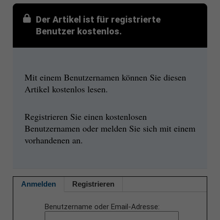
Der Artikel ist für registrierte
Benutzer kostenlos.
Mit einem Benutzernamen können Sie diesen
Artikel kostenlos lesen.
Registrieren Sie einen kostenlosen
Benutzernamen oder melden Sie sich mit einem
vorhandenen an.
Anmelden
Registrieren
Benutzername oder Email-Adresse