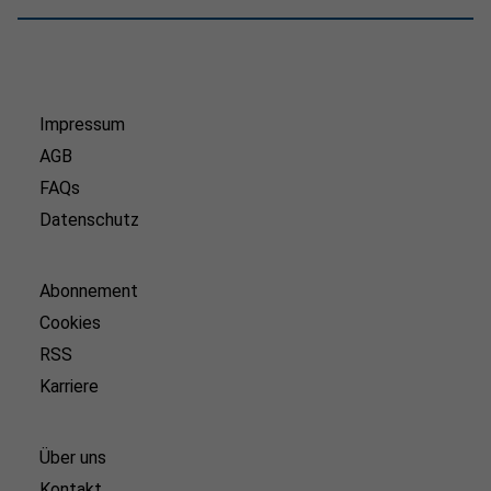
Impressum
AGB
FAQs
Datenschutz
Abonnement
Cookies
RSS
Karriere
Über uns
Kontakt