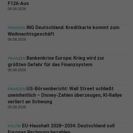
F126-Aus
06.08.2026
ING Deutschland: Kreditkarte kommt zum
FINANZEN
Weihnachtsgeschäft
06.08.2026
Bankenkrise Europa: Krieg wird zur
FINANZEN
größten Gefahr für das Finanzsystem
06.08.2026
US-Börsenbericht: Wall Street schließt
FINANZEN
uneinheitlich – Disney-Zahlen überzeugen, KI-Rallye
verliert an Schwung
05.08.2026
EU-Haushalt 2028–2034: Deutschland soll
POLITIK
Europas Rechnung bezahlen