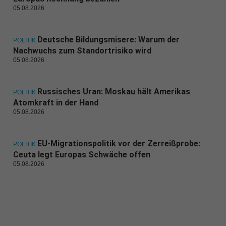
05.08.2026
Deutsche Bildungsmisere: Warum der
POLITIK
Nachwuchs zum Standortrisiko wird
05.08.2026
Russisches Uran: Moskau hält Amerikas
POLITIK
Atomkraft in der Hand
05.08.2026
EU-Migrationspolitik vor der Zerreißprobe:
POLITIK
Ceuta legt Europas Schwäche offen
05.08.2026