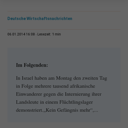
Deutsche Wirtschaftsnachrichten
1 min
06.01.2014 16:08
Lesezeit:
Im Folgenden:
In Israel haben am Montag den zweiten Tag
in Folge mehrere tausend afrikanische
Einwanderer gegen die Internierung ihrer
Landsleute in einem Flüchtlingslager
demonstriert.„Kein Gefängnis mehr“,...