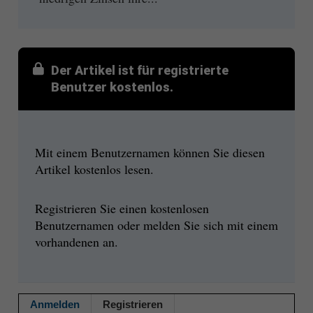
Der Artikel ist für registrierte
Benutzer kostenlos.
Mit einem Benutzernamen können Sie diesen
Artikel kostenlos lesen.
Registrieren Sie einen kostenlosen
Benutzernamen oder melden Sie sich mit einem
vorhandenen an.
Anmelden
Registrieren