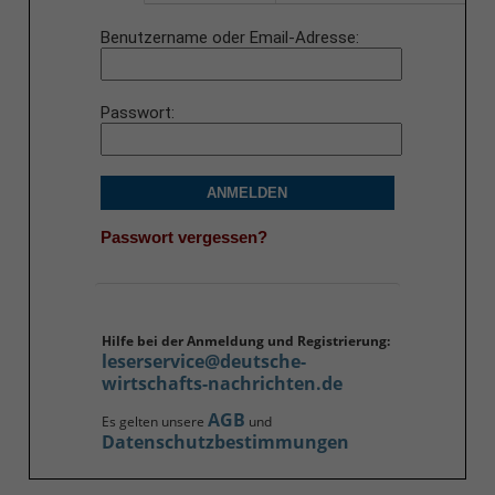
Benutzername oder Email-Adresse
Passwort
ANMELDEN
Passwort vergessen?
Hilfe bei der Anmeldung und Registrierung:
leserservice@deutsche-
wirtschafts-nachrichten.de
AGB
Es gelten unsere
und
Datenschutzbestimmungen