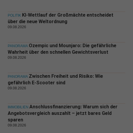
KI-Wettlauf der Großmächte entscheidet
POLITIK
über die neue Weltordnung
09.08.2026
Ozempic und Mounjaro: Die gefährliche
PANORAMA
Wahrheit über den schnellen Gewichtsverlust
09.08.2026
Zwischen Freiheit und Risiko: Wie
PANORAMA
gefährlich E-Scooter sind
09.08.2026
Anschlussfinanzierung: Warum sich der
IMMOBILIEN
Angebotsvergleich auszahlt – jetzt bares Geld
sparen
09.08.2026