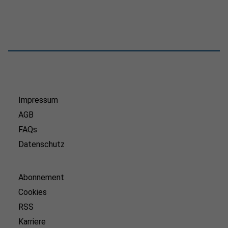
Impressum
AGB
FAQs
Datenschutz
Abonnement
Cookies
RSS
Karriere