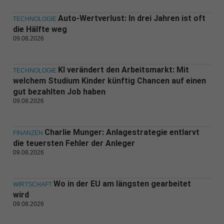
Auto-Wertverlust: In drei Jahren ist oft
TECHNOLOGIE
die Hälfte weg
09.08.2026
KI verändert den Arbeitsmarkt: Mit
TECHNOLOGIE
welchem Studium Kinder künftig Chancen auf einen
gut bezahlten Job haben
09.08.2026
Charlie Munger: Anlagestrategie entlarvt
FINANZEN
die teuersten Fehler der Anleger
09.08.2026
Wo in der EU am längsten gearbeitet
WIRTSCHAFT
wird
09.08.2026