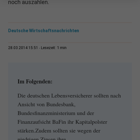
noch auszahlen.
Deutsche Wirtschaftsnachrichten
1 min
28.03.2014 15:51
Lesezeit:
Im Folgenden:
Die deutschen Lebensversicherer sollten nach
Ansicht von Bundesbank,
Bundesfinanzministerium und der
Finanzaufsicht BaFin ihr Kapitalpolster
stärken.Zudem sollten sie wegen der
niedrigen Zinsen ihre...