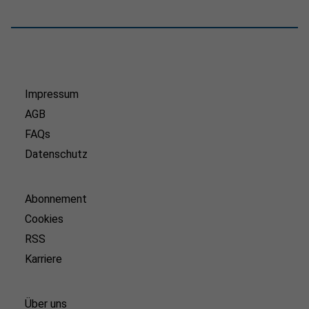
Impressum
AGB
FAQs
Datenschutz
Abonnement
Cookies
RSS
Karriere
Über uns