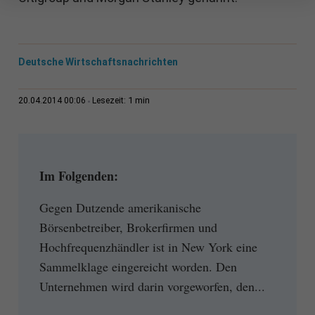
Deutsche Wirtschaftsnachrichten
1 min
20.04.2014 00:06
Lesezeit:
Im Folgenden:
Gegen Dutzende amerikanische
Börsenbetreiber, Brokerfirmen und
Hochfrequenzhändler ist in New York eine
Sammelklage eingereicht worden. Den
Unternehmen wird darin vorgeworfen, den...