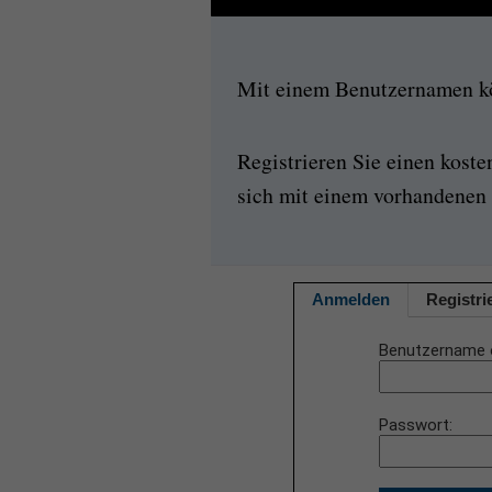
Mit einem Benutzernamen kön
Registrieren Sie einen kost
sich mit einem vorhandenen 
Anmelden
Registri
Benutzername 
Passwort