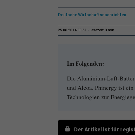
Deutsche Wirtschaftsnachrichten
3 min
25.06.2014 00:51
Lesezeit:
Im Folgenden:
Die Aluminium-Luft-Batter
und Alcoa. Phinergy ist ein 
Technologien zur Energiege
Der Artikel ist für regi