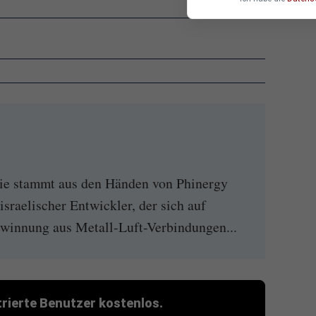
ie stammt aus den Händen von Phinergy
israelischer Entwickler, der sich auf
winnung aus Metall-Luft-Verbindungen...
strierte Benutzer kostenlos.