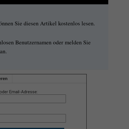
nen Sie diesen Artikel kostenlos lesen.
enlosen Benutzernamen oder melden Sie
an.
eren
oder Email-Adresse