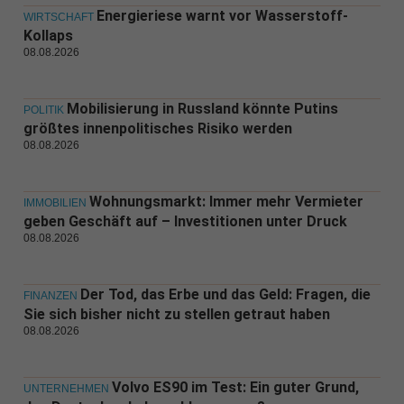
Energieriese warnt vor Wasserstoff-
WIRTSCHAFT
Kollaps
08.08.2026
Mobilisierung in Russland könnte Putins
POLITIK
größtes innenpolitisches Risiko werden
08.08.2026
Wohnungsmarkt: Immer mehr Vermieter
IMMOBILIEN
geben Geschäft auf – Investitionen unter Druck
08.08.2026
Der Tod, das Erbe und das Geld: Fragen, die
FINANZEN
Sie sich bisher nicht zu stellen getraut haben
08.08.2026
Volvo ES90 im Test: Ein guter Grund,
UNTERNEHMEN