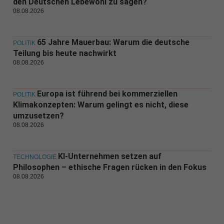
den Deutschen Lebewohl zu sagen?
08.08.2026
65 Jahre Mauerbau: Warum die deutsche
POLITIK
Teilung bis heute nachwirkt
08.08.2026
Europa ist führend bei kommerziellen
POLITIK
Klimakonzepten: Warum gelingt es nicht, diese
umzusetzen?
08.08.2026
KI-Unternehmen setzen auf
TECHNOLOGIE
Philosophen – ethische Fragen rücken in den Fokus
08.08.2026