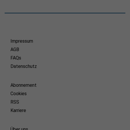
Impressum
AGB
FAQs
Datenschutz
Abonnement
Cookies
RSS
Karriere
Über uns