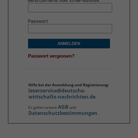
Benutzername oder Email-Adresse
Passwort
ANMELDEN
Passwort vergessen?
Hilfe bei der Anmeldung und Registrierung:
leserservice@deutsche-
wirtschafts-nachrichten.de
AGB
Es gelten unsere
und
Datenschutzbestimmungen