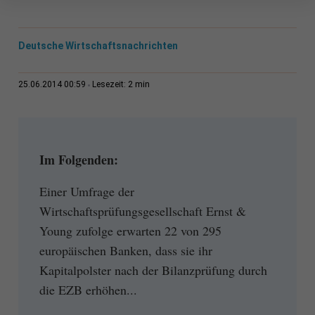
Deutsche Wirtschaftsnachrichten
2 min
25.06.2014 00:59
Lesezeit:
Im Folgenden:
Einer Umfrage der
Wirtschaftsprüfungsgesellschaft Ernst &
Young zufolge erwarten 22 von 295
europäischen Banken, dass sie ihr
Kapitalpolster nach der Bilanzprüfung durch
die EZB erhöhen...