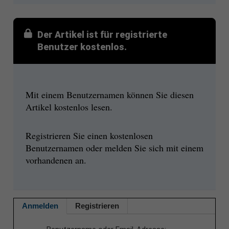
Der Artikel ist für registrierte
Benutzer kostenlos.
Mit einem Benutzernamen können Sie diesen
Artikel kostenlos lesen.
Registrieren Sie einen kostenlosen
Benutzernamen oder melden Sie sich mit einem
vorhandenen an.
Anmelden
Registrieren