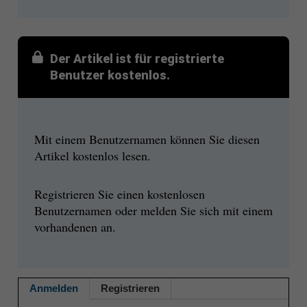
Der Artikel ist für registrierte
Benutzer kostenlos.
Mit einem Benutzernamen können Sie diesen
Artikel kostenlos lesen.
Registrieren Sie einen kostenlosen
Benutzernamen oder melden Sie sich mit einem
vorhandenen an.
Anmelden
Registrieren