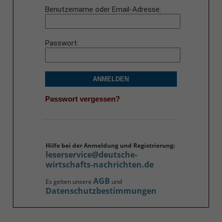
Benutzername oder Email-Adresse
Passwort
ANMELDEN
Passwort vergessen?
Hilfe bei der Anmeldung und Registrierung:
leserservice@deutsche-
wirtschafts-nachrichten.de
AGB
Es gelten unsere
und
Datenschutzbestimmungen