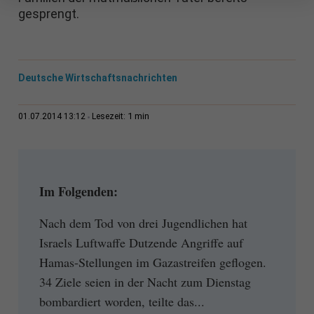
gesprengt.
Deutsche Wirtschaftsnachrichten
1 min
01.07.2014 13:12
Lesezeit:
Im Folgenden:
Nach dem Tod von drei Jugendlichen hat
Israels Luftwaffe Dutzende Angriffe auf
Hamas-Stellungen im Gazastreifen geflogen.
34 Ziele seien in der Nacht zum Dienstag
bombardiert worden, teilte das...