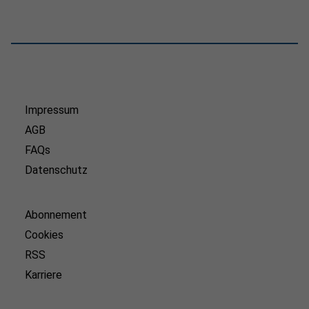
Impressum
AGB
FAQs
Datenschutz
Abonnement
Cookies
RSS
Karriere