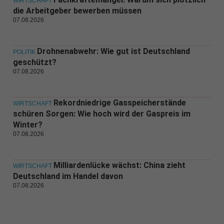
WIRTSCHAFT
die Arbeitgeber bewerben müssen
07.08.2026
Drohnenabwehr: Wie gut ist Deutschland
POLITIK
geschützt?
07.08.2026
Rekordniedrige Gasspeicherstände
WIRTSCHAFT
schüren Sorgen: Wie hoch wird der Gaspreis im
Winter?
07.08.2026
Milliardenlücke wächst: China zieht
WIRTSCHAFT
Deutschland im Handel davon
07.08.2026