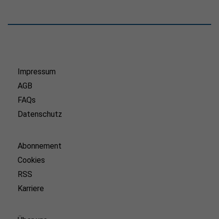
Impressum
AGB
FAQs
Datenschutz
Abonnement
Cookies
RSS
Karriere