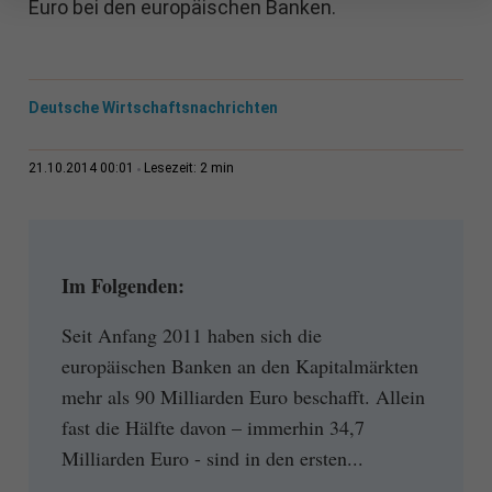
Euro bei den europäischen Banken.
Deutsche Wirtschaftsnachrichten
2 min
21.10.2014 00:01
Lesezeit:
Im Folgenden:
Seit Anfang 2011 haben sich die
europäischen Banken an den Kapitalmärkten
mehr als 90 Milliarden Euro beschafft. Allein
fast die Hälfte davon – immerhin 34,7
Milliarden Euro - sind in den ersten...