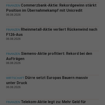
Commerzbank-Aktie: Rekordgewinn stärkt
FINANZEN
Position im Übernahmekampf mit Unicredit
06.08.2026
Rheinmetall-Aktie verliert Rückenwind nach
FINANZEN
F126-Aus
06.08.2026
Siemens-Aktie profitiert: Rekord bei den
FINANZEN
Aufträgen
06.08.2026
Dürre setzt Europas Bauern massiv
WIRTSCHAFT
unter Druck
06.08.2026
Telekom-Aktie legt zu: Mehr Geld für
FINANZEN