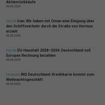
Aktienrückkäufe
06.08.2026
Iran: Wir haben mit Oman eine Einigung über
POLITIK
den Schiffsverkehr durch die Straße von Hormus
erzielt
06.08.2026
EU-Haushalt 2028–2034: Deutschland soll
POLITIK
Europas Rechnung bezahlen
06.08.2026
ING Deutschland: Kreditkarte kommt zum
FINANZEN
Weihnachtsgeschäft
06.08.2026