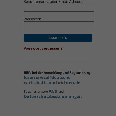
Benutzername oder Email-Adresse
Passwort
ANMELDEN
Passwort vergessen?
Hilfe bei der Anmeldung und Registrierung:
leserservice@deutsche-
wirtschafts-nachrichten.de
AGB
Es gelten unsere
und
Datenschutzbestimmungen