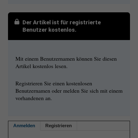
Der Artikel ist für registrierte
Benutzer kostenlos.
Mit einem Benutzernamen können Sie diesen
Artikel kostenlos lesen.
Registrieren Sie einen kostenlosen
Benutzernamen oder melden Sie sich mit einem
vorhandenen an.
Anmelden
Registrieren