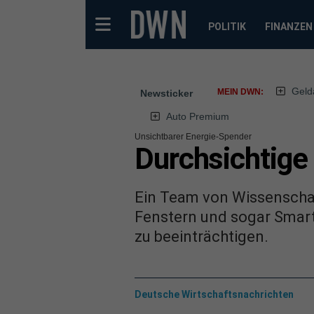
POLITIK
FINANZEN
Geld
MEIN DWN:
Newsticker
Auto Premium
Unsichtbarer Energie-Spender
Durchsichtige
Ein Team von Wissenschaf
Fenstern und sogar Smar
zu beeinträchtigen.
Deutsche Wirtschaftsnachrichten