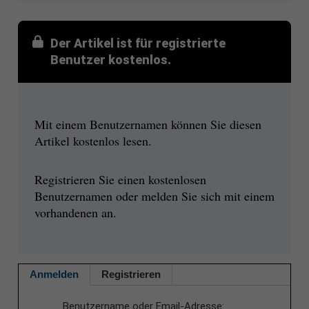
Der Artikel ist für registrierte
Benutzer kostenlos.
Mit einem Benutzernamen können Sie diesen
Artikel kostenlos lesen.
Registrieren Sie einen kostenlosen
Benutzernamen oder melden Sie sich mit einem
vorhandenen an.
Anmelden
Registrieren
Benutzername oder Email-Adresse