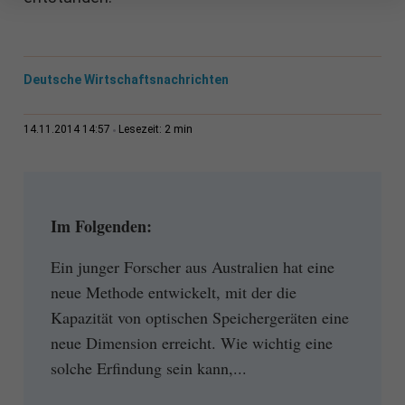
Deutsche Wirtschaftsnachrichten
2 min
14.11.2014 14:57
Lesezeit:
Im Folgenden:
Ein junger Forscher aus Australien hat eine
neue Methode entwickelt, mit der die
Kapazität von optischen Speichergeräten eine
neue Dimension erreicht. Wie wichtig eine
solche Erfindung sein kann,...