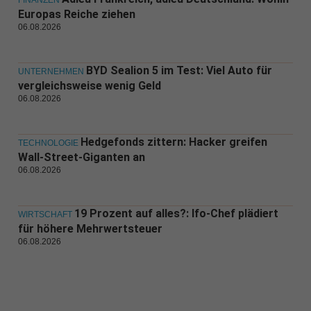
FINANZEN
Europas Reiche ziehen
06.08.2026
BYD Sealion 5 im Test: Viel Auto für
UNTERNEHMEN
vergleichsweise wenig Geld
06.08.2026
Hedgefonds zittern: Hacker greifen
TECHNOLOGIE
Wall-Street-Giganten an
06.08.2026
19 Prozent auf alles?: Ifo-Chef plädiert
WIRTSCHAFT
für höhere Mehrwertsteuer
06.08.2026