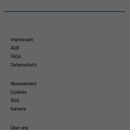
Impressum
AGB
FAQs
Datenschutz
Abonnement
Cookies
RSS
Karriere
Über uns