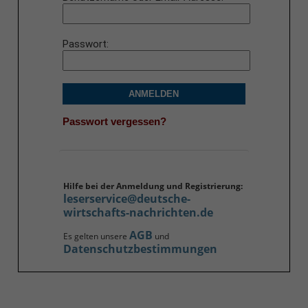
Passwort
ANMELDEN
Passwort vergessen?
Hilfe bei der Anmeldung und Registrierung:
leserservice@deutsche-
wirtschafts-nachrichten.de
AGB
Es gelten unsere
und
Datenschutzbestimmungen