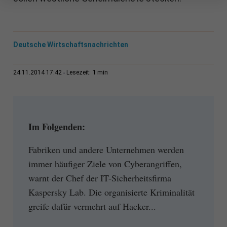
Deutsche Wirtschaftsnachrichten
1 min
24.11.2014 17:42
Lesezeit:
Im Folgenden:
Fabriken und andere Unternehmen werden
immer häufiger Ziele von Cyberangriffen,
warnt der Chef der IT-Sicherheitsfirma
Kaspersky Lab. Die organisierte Kriminalität
greife dafür vermehrt auf Hacker...