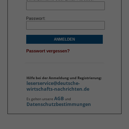
Passwort
ANMELDEN
Passwort vergessen?
Hilfe bei der Anmeldung und Registrierung:
leserservice@deutsche-
wirtschafts-nachrichten.de
AGB
Es gelten unsere
und
Datenschutzbestimmungen