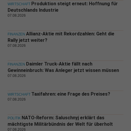
Produktion steigt erneut: Hoffnung für
WIRTSCHAFT
Deutschlands Industrie
07.08.2026
Allianz-Aktie mit Rekordzahlen: Geht die
FINANZEN
Rally jetzt weiter?
07.08.2026
Daimler Truck-Aktie fällt nach
FINANZEN
Gewinneinbruch: Was Anleger jetzt wissen müssen
07.08.2026
Taxifahren: eine Frage des Preises?
WIRTSCHAFT
07.08.2026
NATO-Reform: Saluschnyj erklärt das
POLITIK
mächtigste Militärbündnis der Welt für überholt
07.08.2026