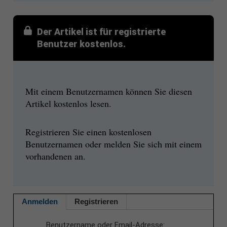
Der Artikel ist für registrierte
Benutzer kostenlos.
Mit einem Benutzernamen können Sie diesen
Artikel kostenlos lesen.
Registrieren Sie einen kostenlosen
Benutzernamen oder melden Sie sich mit einem
vorhandenen an.
Anmelden
Registrieren
Benutzername oder Email-Adresse