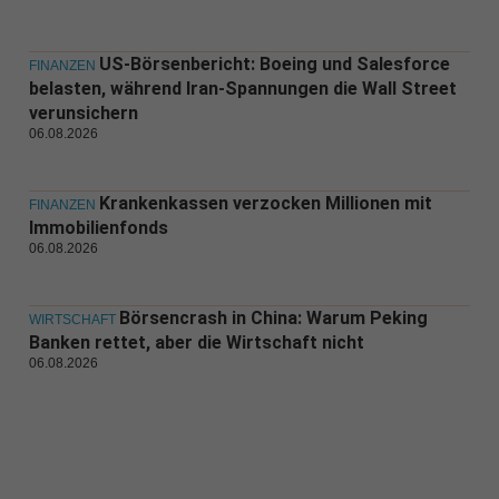
US-Börsenbericht: Boeing und Salesforce
FINANZEN
belasten, während Iran-Spannungen die Wall Street
verunsichern
06.08.2026
Krankenkassen verzocken Millionen mit
FINANZEN
Immobilienfonds
06.08.2026
Börsencrash in China: Warum Peking
WIRTSCHAFT
Banken rettet, aber die Wirtschaft nicht
06.08.2026