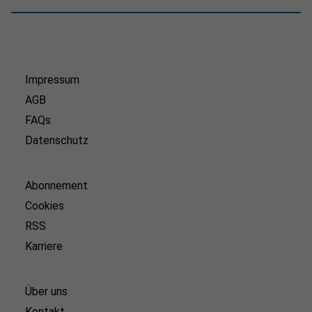
Impressum
AGB
FAQs
Datenschutz
Abonnement
Cookies
RSS
Karriere
Über uns
Kontakt