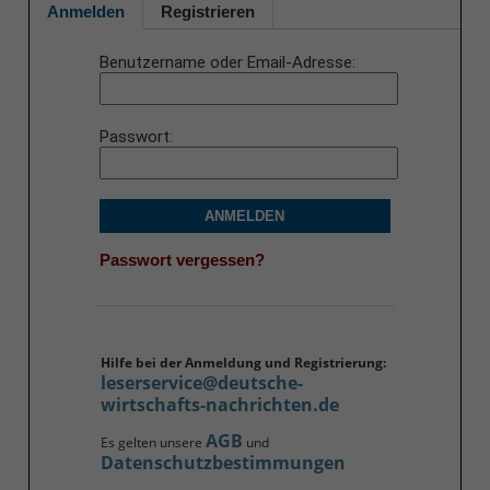
Anmelden
Registrieren
Benutzername oder Email-Adresse
Passwort
ANMELDEN
Passwort vergessen?
Hilfe bei der Anmeldung und Registrierung:
leserservice@deutsche-
wirtschafts-nachrichten.de
AGB
Es gelten unsere
und
Datenschutzbestimmungen