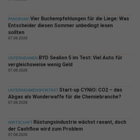
Vier Buchempfehlungen für die Liege: Was
PANORAMA
Entscheider diesen Sommer unbedingt lesen
sollten
07.08.2026
BYD Sealion 5 im Test: Viel Auto für
UNTERNEHMEN
vergleichsweise wenig Geld
07.08.2026
Start-up CYNiO: CO2 – das
UNTERNEHMENSPORTRÄT
Abgas als Wunderwaffe für die Chemiebranche?
07.08.2026
Rüstungsindustrie wächst rasant, doch
WIRTSCHAFT
der Cashflow wird zum Problem
07.08.2026