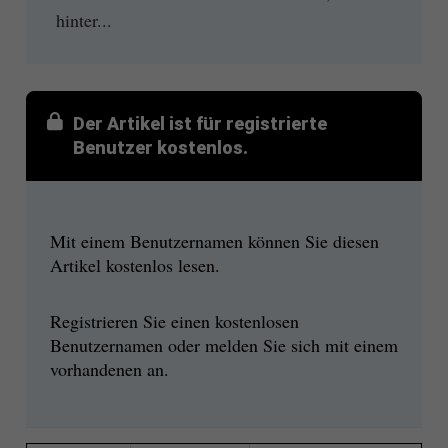
hinter...
Der Artikel ist für registrierte
Benutzer kostenlos.
Mit einem Benutzernamen können Sie diesen
Artikel kostenlos lesen.
Registrieren Sie einen kostenlosen
Benutzernamen oder melden Sie sich mit einem
vorhandenen an.