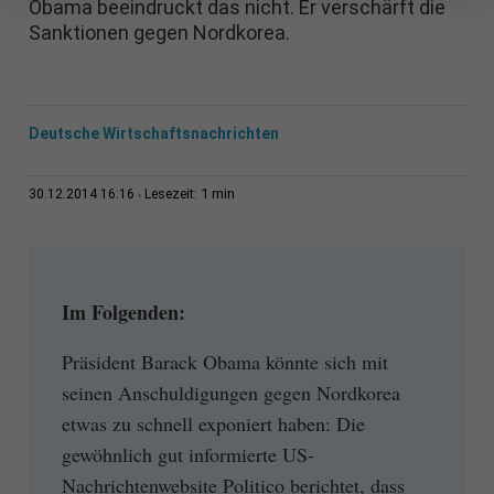
Obama beeindruckt das nicht. Er verschärft die
Sanktionen gegen Nordkorea.
Deutsche Wirtschaftsnachrichten
1 min
30.12.2014 16:16
Lesezeit:
Im Folgenden:
Präsident Barack Obama könnte sich mit
seinen Anschuldigungen gegen Nordkorea
etwas zu schnell exponiert haben: Die
gewöhnlich gut informierte US-
Nachrichtenwebsite Politico berichtet, dass