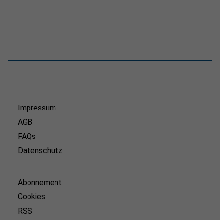
Impressum
AGB
FAQs
Datenschutz
Abonnement
Cookies
RSS