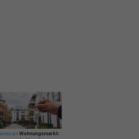
Wohnungsmarkt:
MMOBILIEN