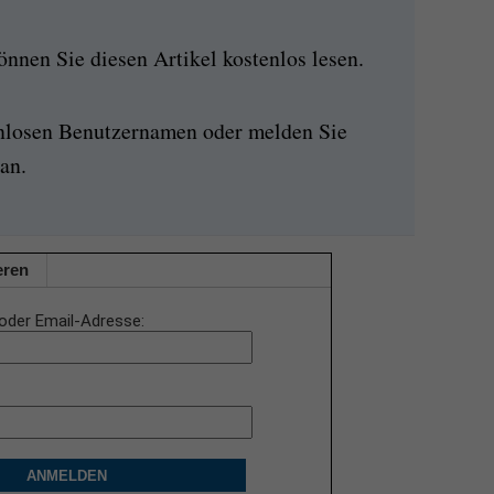
nen Sie diesen Artikel kostenlos lesen.
enlosen Benutzernamen oder melden Sie
an.
eren
oder Email-Adresse
ANMELDEN