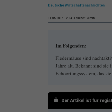
Deutsche Wirtschaftsnachrichten
3 min
11.05.2015 12:34
Lesezeit:
Im Folgenden:
Fledermäuse sind nachtakti
Jahre alt. Bekannt sind sie 
Echoortungssystem, das sie
Der Artikel ist für regi