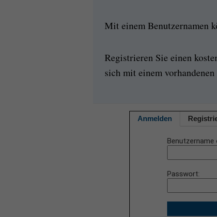
Mit einem Benutzernamen kön
Registrieren Sie einen kost
sich mit einem vorhandenen 
Anmelden
Registri
Benutzername 
Passwort