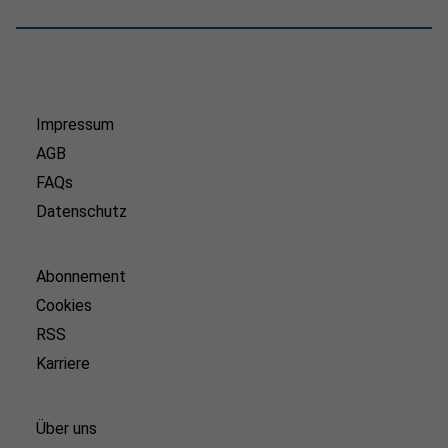
Impressum
AGB
FAQs
Datenschutz
Abonnement
Cookies
RSS
Karriere
Über uns