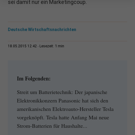
sei damit nur ein Marketingcoup.
Deutsche Wirtschaftsnachrichten
1 min
18.05.2015 12:42
Lesezeit:
Im Folgenden:
Streit um Batterietechnik: Der japanische
Elektronikkonzern Panasonic hat sich den
amerikanischen Elektroauto-Hersteller Tesla
vorgeknöpft. Tesla hatte Anfang Mai neue
Strom-Batterien für Haushalte...