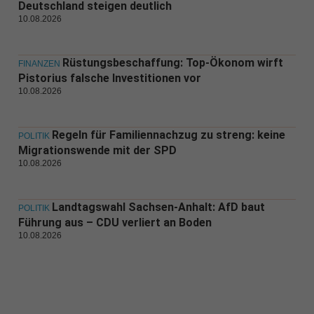
Deutschland steigen deutlich
10.08.2026
Rüstungsbeschaffung: Top-Ökonom wirft
FINANZEN
Pistorius falsche Investitionen vor
10.08.2026
Regeln für Familiennachzug zu streng: keine
POLITIK
Migrationswende mit der SPD
10.08.2026
Landtagswahl Sachsen-Anhalt: AfD baut
POLITIK
Führung aus – CDU verliert an Boden
10.08.2026