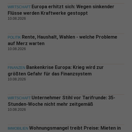
Europa erhitzt sich: Wegen sinkender
WIRTSCHAFT
Flüsse werden Kraftwerke gestoppt
10.08.2026
Rente, Haushalt, Wahlen - welche Probleme
POLITIK
auf Merz warten
10.08.2026
Bankenkrise Europa: Krieg wird zur
FINANZEN
größten Gefahr für das Finanzsystem
10.08.2026
Unternehmer Stihl vor Tarifrunde: 35-
WIRTSCHAFT
Stunden-Woche nicht mehr zeitgemäß
10.08.2026
Wohnungsmangel treibt Preise: Mieten in
IMMOBILIEN