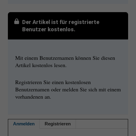
Der Artikel ist für registrierte
Benutzer kostenlos.
Mit einem Benutzernamen können Sie diesen
Artikel kostenlos lesen.
Registrieren Sie einen kostenlosen
Benutzernamen oder melden Sie sich mit einem
vorhandenen an.
Anmelden
Registrieren