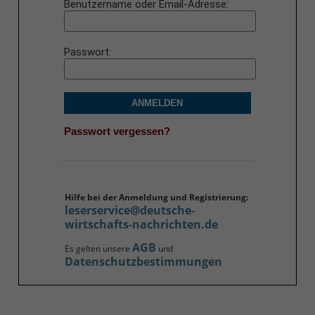
Benutzername oder Email-Adresse
Passwort
ANMELDEN
Passwort vergessen?
Hilfe bei der Anmeldung und Registrierung:
leserservice@deutsche-
wirtschafts-nachrichten.de
AGB
Es gelten unsere
und
Datenschutzbestimmungen