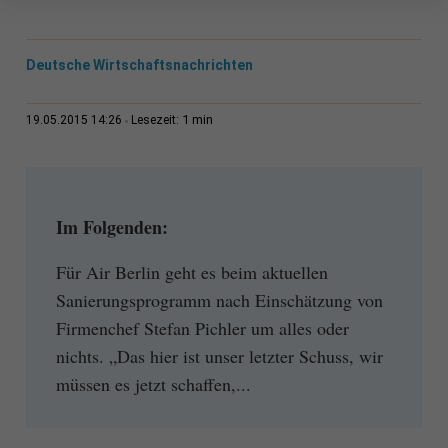
Deutsche Wirtschaftsnachrichten
1 min
19.05.2015 14:26
Lesezeit:
Im Folgenden:
Für Air Berlin geht es beim aktuellen
Sanierungsprogramm nach Einschätzung von
Firmenchef Stefan Pichler um alles oder
nichts. „Das hier ist unser letzter Schuss, wir
müssen es jetzt schaffen,...