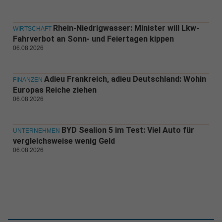
Rhein-Niedrigwasser: Minister will Lkw-
WIRTSCHAFT
Fahrverbot an Sonn- und Feiertagen kippen
06.08.2026
Adieu Frankreich, adieu Deutschland: Wohin
FINANZEN
Europas Reiche ziehen
06.08.2026
BYD Sealion 5 im Test: Viel Auto für
UNTERNEHMEN
vergleichsweise wenig Geld
06.08.2026