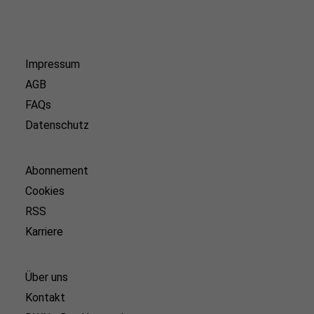
Impressum
AGB
FAQs
Datenschutz
Abonnement
Cookies
RSS
Karriere
Über uns
Kontakt