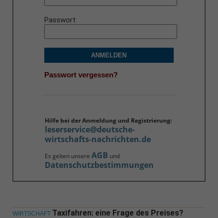
Passwort
ANMELDEN
Passwort vergessen?
Hilfe bei der Anmeldung und Registrierung:
leserservice@deutsche-
wirtschafts-nachrichten.de
AGB
Es gelten unsere
und
Datenschutzbestimmungen
Taxifahren: eine Frage des Preises?
WIRTSCHAFT