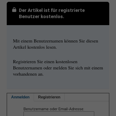
Der Artikel ist für registrierte
Benutzer kostenlos.
Mit einem Benutzernamen können Sie diesen
Artikel kostenlos lesen.
Registrieren Sie einen kostenlosen
Benutzernamen oder melden Sie sich mit einem
vorhandenen an.
Anmelden
Registrieren
Benutzername oder Email-Adresse