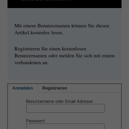
Mit einem Benutzernamen können Sie diesen
Artikel kostenlos lesen.
Registrieren Sie einen kostenlosen
Benutzernamen oder melden Sie sich mit einem
vorhandenen an.
Anmelden
Registrieren
Benutzername oder Email-Adresse
Passwort