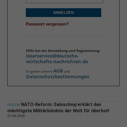
ANMELDEN
Passwort vergessen?
Hilfe bei der Anmeldung und Registrierung:
leserservice@deutsche-
wirtschafts-nachrichten.de
AGB
Es gelten unsere
und
Datenschutzbestimmungen
NATO-Reform: Saluschnyj erklärt das
POLITIK
mächtigste Militärbündnis der Welt für überholt
07.08.2026