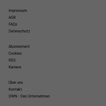
Impressum
AGB
FAQs
Datenschutz
Abonnement
Cookies
RSS
Karriere
Über uns
Kontakt
DWN - Das Unternehmen