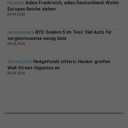
Adieu Frankreich, adieu Deutschland: Wohin
FINANZEN
Europas Reiche ziehen
06.08.2026
BYD Sealion 5 im Test: Viel Auto für
UNTERNEHMEN
vergleichsweise wenig Geld
06.08.2026
Hedgefonds zittern: Hacker greifen
TECHNOLOGIE
Wall-Street-Giganten an
06.08.2026