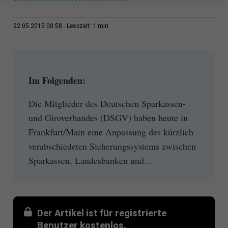
1 min
22.05.2015 00:58
Lesezeit:
Im Folgenden:
Die Mitglieder des Deutschen Sparkassen-
und Giroverbandes (DSGV) haben heute in
Frankfurt/Main eine Anpassung des kürzlich
verabschiedeten Sicherungssystems zwischen
Sparkassen, Landesbanken und...
Der Artikel ist für registrierte
Benutzer kostenlos.