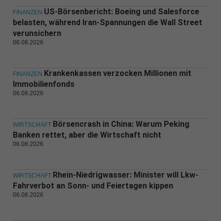
US-Börsenbericht: Boeing und Salesforce
FINANZEN
belasten, während Iran-Spannungen die Wall Street
verunsichern
06.08.2026
Krankenkassen verzocken Millionen mit
FINANZEN
Immobilienfonds
06.08.2026
Börsencrash in China: Warum Peking
WIRTSCHAFT
Banken rettet, aber die Wirtschaft nicht
06.08.2026
Rhein-Niedrigwasser: Minister will Lkw-
WIRTSCHAFT
Fahrverbot an Sonn- und Feiertagen kippen
06.08.2026