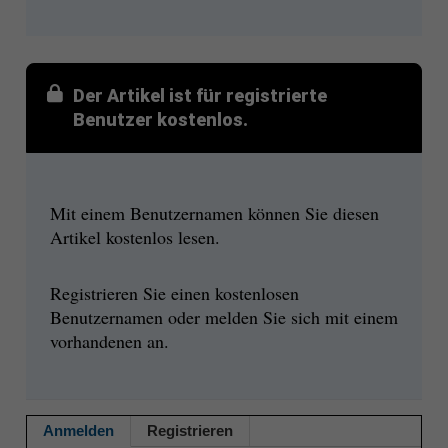
Der Artikel ist für registrierte
Benutzer kostenlos.
Mit einem Benutzernamen können Sie diesen
Artikel kostenlos lesen.
Registrieren Sie einen kostenlosen
Benutzernamen oder melden Sie sich mit einem
vorhandenen an.
Anmelden
Registrieren