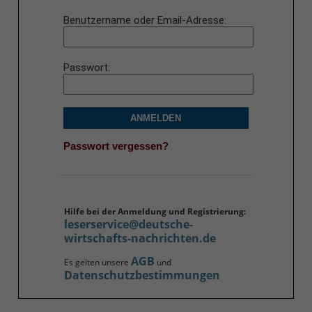
Benutzername oder Email-Adresse
Passwort
ANMELDEN
Passwort vergessen?
Hilfe bei der Anmeldung und Registrierung:
leserservice@deutsche-
wirtschafts-nachrichten.de
AGB
Es gelten unsere
und
Datenschutzbestimmungen