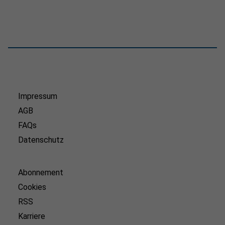
Impressum
AGB
FAQs
Datenschutz
Abonnement
Cookies
RSS
Karriere