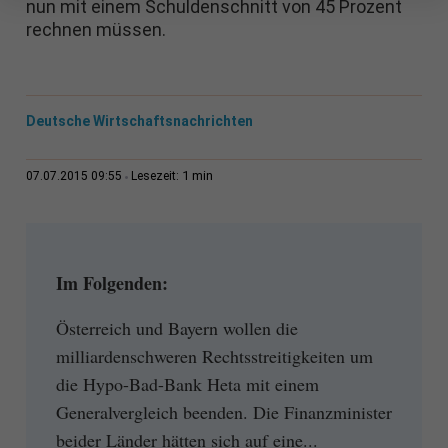
nun mit einem Schuldenschnitt von 45 Prozent
rechnen müssen.
Deutsche Wirtschaftsnachrichten
1 min
07.07.2015 09:55
Lesezeit:
Im Folgenden:
Österreich und Bayern wollen die
milliardenschweren Rechtsstreitigkeiten um
die Hypo-Bad-Bank Heta mit einem
Generalvergleich beenden. Die Finanzminister
beider Länder hätten sich auf eine...