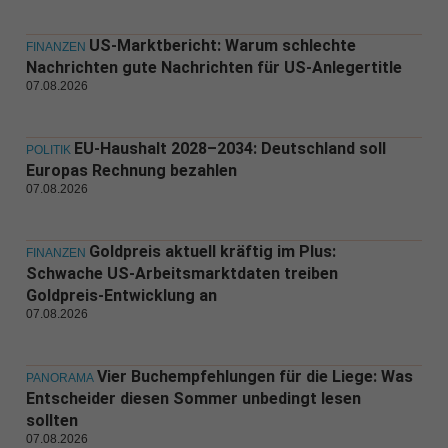
US-Marktbericht: Warum schlechte
FINANZEN
Nachrichten gute Nachrichten für US-Anlegertitle
07.08.2026
EU-Haushalt 2028–2034: Deutschland soll
POLITIK
Europas Rechnung bezahlen
07.08.2026
Goldpreis aktuell kräftig im Plus:
FINANZEN
Schwache US-Arbeitsmarktdaten treiben
Goldpreis-Entwicklung an
07.08.2026
Vier Buchempfehlungen für die Liege: Was
PANORAMA
Entscheider diesen Sommer unbedingt lesen
sollten
07.08.2026