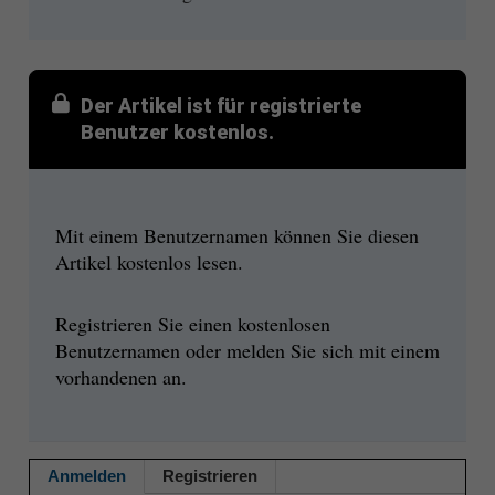
Der Artikel ist für registrierte
Benutzer kostenlos.
Mit einem Benutzernamen können Sie diesen
Artikel kostenlos lesen.
Registrieren Sie einen kostenlosen
Benutzernamen oder melden Sie sich mit einem
vorhandenen an.
Anmelden
Registrieren