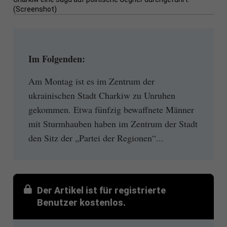
(Screenshot)
Im Folgenden:
Am Montag ist es im Zentrum der
ukrainischen Stadt Charkiw zu Unruhen
gekommen. Etwa fünfzig bewaffnete Männer
mit Sturmhauben haben im Zentrum der Stadt
den Sitz der „Partei der Regionen“...
Der Artikel ist für registrierte
Benutzer kostenlos.