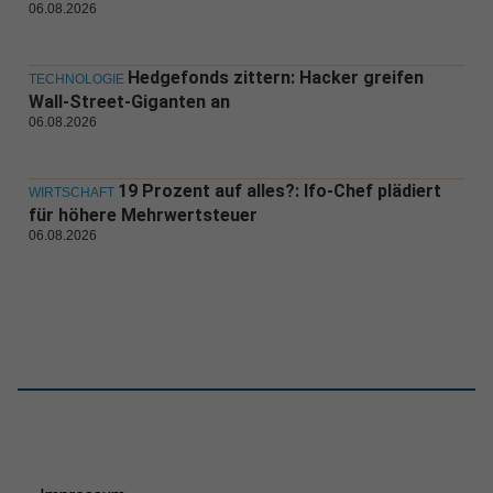
06.08.2026
Hedgefonds zittern: Hacker greifen
TECHNOLOGIE
Wall-Street-Giganten an
06.08.2026
19 Prozent auf alles?: Ifo-Chef plädiert
WIRTSCHAFT
für höhere Mehrwertsteuer
06.08.2026