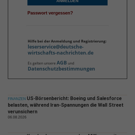
ANMELDEN
Passwort vergessen?
Hilfe bei der Anmeldung und Registrierung:
leserservice@deutsche-
wirtschafts-nachrichten.de
AGB
Es gelten unsere
und
Datenschutzbestimmungen
US-Börsenbericht: Boeing und Salesforce
FINANZEN
belasten, während Iran-Spannungen die Wall Street
verunsichern
06.08.2026