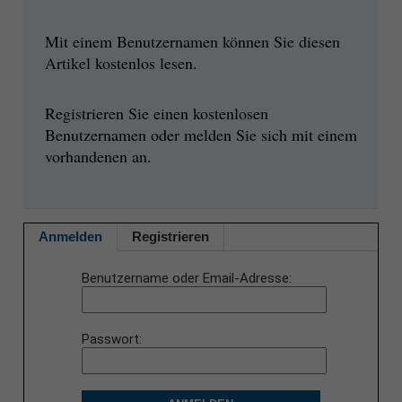
Mit einem Benutzernamen können Sie diesen
Artikel kostenlos lesen.
Registrieren Sie einen kostenlosen
Benutzernamen oder melden Sie sich mit einem
vorhandenen an.
Anmelden
Registrieren
Benutzername oder Email-Adresse
Passwort