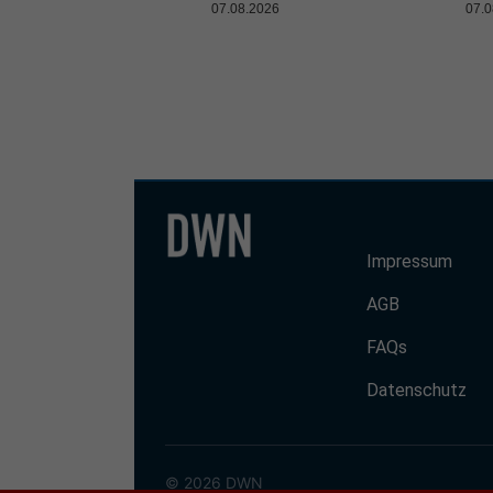
07.08.2026
07.0
Impressum
AGB
FAQs
Datenschutz
© 2026 DWN