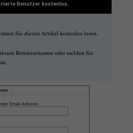
strierte Benutzer kostenlos.
nen Sie diesen Artikel kostenlos lesen.
enlosen Benutzernamen oder melden Sie
an.
eren
oder Email-Adresse