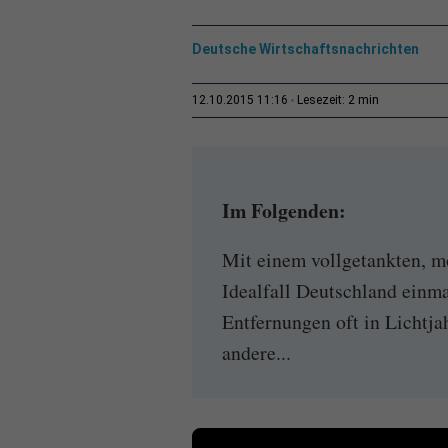
Deutsche Wirtschaftsnachrichten
2 min
12.10.2015 11:16
Lesezeit:
Im Folgenden:
Mit einem vollgetankten, 
Idealfall Deutschland einma
Entfernungen oft in Lichtj
andere...