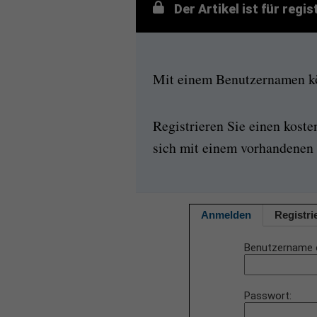
Der Artikel ist für regi
Mit einem Benutzernamen kön
Registrieren Sie einen kost
sich mit einem vorhandenen 
Anmelden
Registri
Benutzername 
Passwort