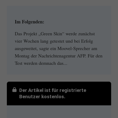
Im Folgenden:
Das Projekt „Green Skin“ werde zunächst
vier Wochen lang getestet und bei Erfolg
ausgeweitet, sagte ein Moovel-Sprecher am
Montag der Nachrichtenagentur AFP. Für den
Test werden demnach das...
Der Artikel ist für registrierte
Benutzer kostenlos.