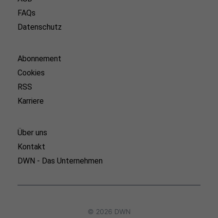
FAQs
Datenschutz
Abonnement
Cookies
RSS
Karriere
Über uns
Kontakt
DWN - Das Unternehmen
© 2026 DWN