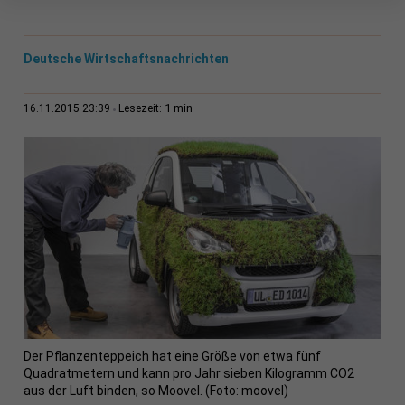
Deutsche Wirtschaftsnachrichten
1 min
16.11.2015 23:39
Lesezeit:
Der Pflanzenteppeich hat eine Größe von etwa fünf
Quadratmetern und kann pro Jahr sieben Kilogramm CO2
aus der Luft binden, so Moovel. (Foto: moovel)