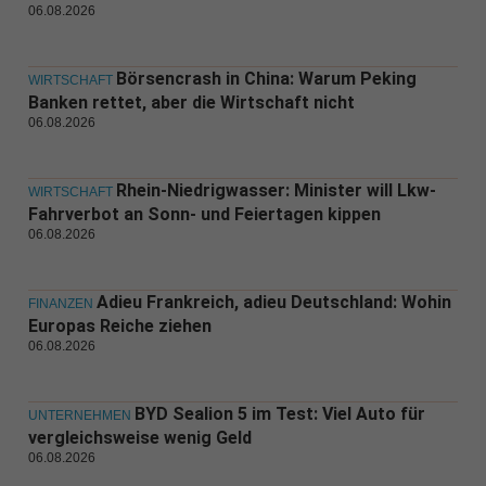
06.08.2026
Börsencrash in China: Warum Peking
WIRTSCHAFT
Banken rettet, aber die Wirtschaft nicht
06.08.2026
Rhein-Niedrigwasser: Minister will Lkw-
WIRTSCHAFT
Fahrverbot an Sonn- und Feiertagen kippen
06.08.2026
Adieu Frankreich, adieu Deutschland: Wohin
FINANZEN
Europas Reiche ziehen
06.08.2026
BYD Sealion 5 im Test: Viel Auto für
UNTERNEHMEN
vergleichsweise wenig Geld
06.08.2026