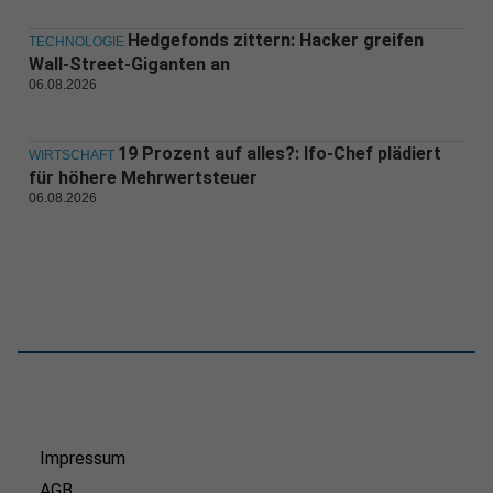
Hedgefonds zittern: Hacker greifen
TECHNOLOGIE
Wall-Street-Giganten an
06.08.2026
19 Prozent auf alles?: Ifo-Chef plädiert
WIRTSCHAFT
für höhere Mehrwertsteuer
06.08.2026
Impressum
AGB