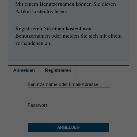
Mit einem Benutzernamen können Sie diesen
Artikel kostenlos lesen.
Registrieren Sie einen kostenlosen
Benutzernamen oder melden Sie sich mit einem
vorhandenen an.
Anmelden
Registrieren
Benutzername oder Email-Adresse
Passwort
ANMELDEN