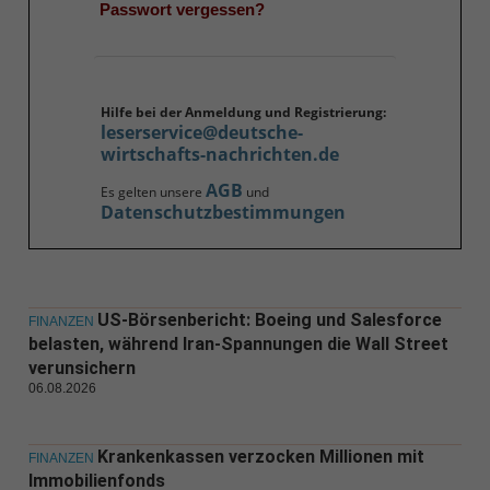
Passwort vergessen?
Hilfe bei der Anmeldung und Registrierung:
leserservice@deutsche-
wirtschafts-nachrichten.de
AGB
Es gelten unsere
und
Datenschutzbestimmungen
US-Börsenbericht: Boeing und Salesforce
FINANZEN
belasten, während Iran-Spannungen die Wall Street
verunsichern
06.08.2026
Krankenkassen verzocken Millionen mit
FINANZEN
Immobilienfonds