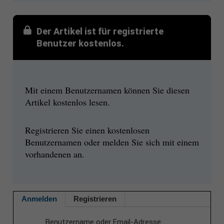
Der Artikel ist für registrierte
Benutzer kostenlos.
Mit einem Benutzernamen können Sie diesen
Artikel kostenlos lesen.
Registrieren Sie einen kostenlosen
Benutzernamen oder melden Sie sich mit einem
vorhandenen an.
Anmelden
Registrieren
Benutzername oder Email-Adresse