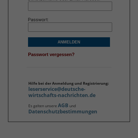
Passwort
ANMELDEN
Passwort vergessen?
Hilfe bei der Anmeldung und Registrierung:
leserservice@deutsche-
wirtschafts-nachrichten.de
AGB
Es gelten unsere
und
Datenschutzbestimmungen