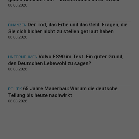
08.08.2026
Der Tod, das Erbe und das Geld: Fragen, die
FINANZEN
Sie sich bisher nicht zu stellen getraut haben
08.08.2026
Volvo ES90 im Test: Ein guter Grund,
UNTERNEHMEN
den Deutschen Lebewohl zu sagen?
08.08.2026
65 Jahre Mauerbau: Warum die deutsche
POLITIK
Teilung bis heute nachwirkt
08.08.2026