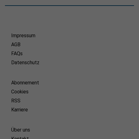
Impressum
AGB
FAQs
Datenschutz
Abonnement
Cookies
RSS
Karriere
Über uns
Kontakt