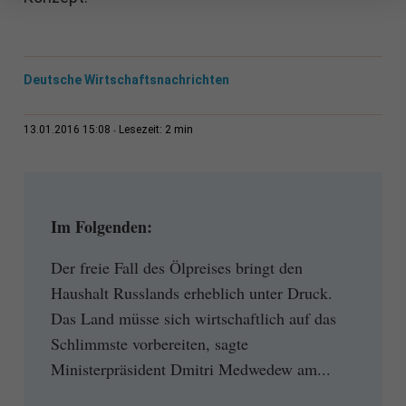
Deutsche Wirtschaftsnachrichten
2 min
13.01.2016 15:08
Lesezeit:
Im Folgenden:
Der freie Fall des Ölpreises bringt den
Haushalt Russlands erheblich unter Druck.
Das Land müsse sich wirtschaftlich auf das
Schlimmste vorbereiten, sagte
Ministerpräsident Dmitri Medwedew am...