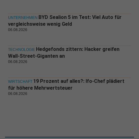
BYD Sealion 5 im Test: Viel Auto für
UNTERNEHMEN
vergleichsweise wenig Geld
06.08.2026
Hedgefonds zittern: Hacker greifen
TECHNOLOGIE
Wall-Street-Giganten an
06.08.2026
19 Prozent auf alles?: Ifo-Chef plädiert
WIRTSCHAFT
für höhere Mehrwertsteuer
06.08.2026