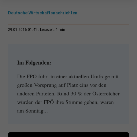
Deutsche Wirtschaftsnachrichten
1 min
29.01.2016 01:41
Lesezeit:
Im Folgenden:
Die FPÖ führt in einer aktuellen Umfrage mit
großen Vorsprung auf Platz eins vor den
anderen Parteien. Rund 30 % der Österreicher
würden der FPÖ ihre Stimme geben, wären
am Sonntag...