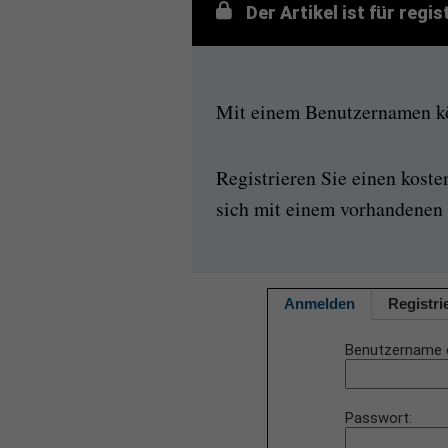
Der Artikel ist für regi
Mit einem Benutzernamen kön
Registrieren Sie einen kost
sich mit einem vorhandenen 
Anmelden
Registri
Benutzername 
Passwort