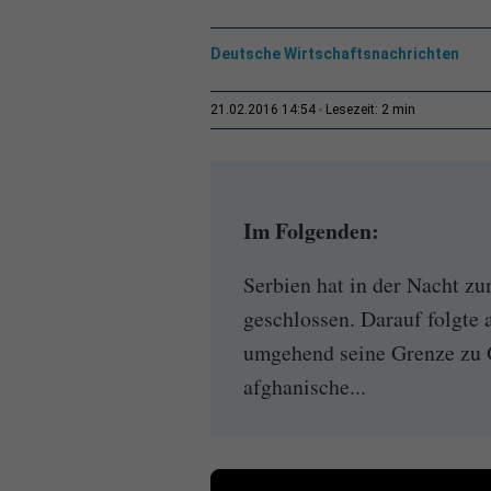
Deutsche Wirtschaftsnachrichten
2 min
21.02.2016 14:54
Lesezeit:
Im Folgenden:
Serbien hat in der Nacht z
geschlossen. Darauf folgte
umgehend seine Grenze zu G
afghanische...