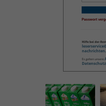
Passwort ver
Hilfe bei der An
leserservice
nachrichten
Es gelten unsere
Datenschut