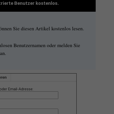
strierte Benutzer kostenlos.
nen Sie diesen Artikel kostenlos lesen.
enlosen Benutzernamen oder melden Sie
an.
eren
oder Email-Adresse