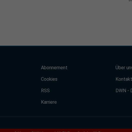
Abonnement
Über un
Cookies
Kontak
RSS
DWN - 
Karriere