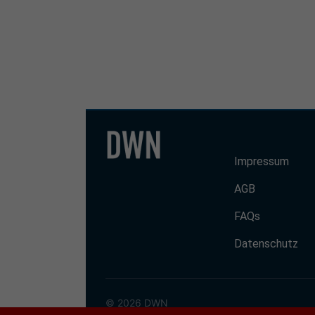
Impressum
AGB
FAQs
Datenschutz
© 2026 DWN