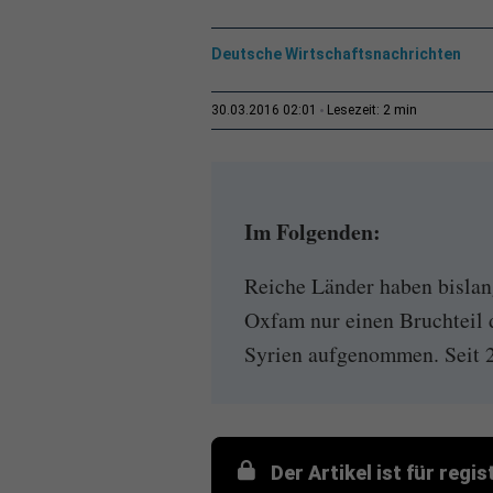
Deutsche Wirtschaftsnachrichten
2 min
30.03.2016 02:01
Lesezeit:
Im Folgenden:
Reiche Länder haben bislan
Oxfam nur einen Bruchteil 
Syrien aufgenommen. Seit 2
Der Artikel ist für regi