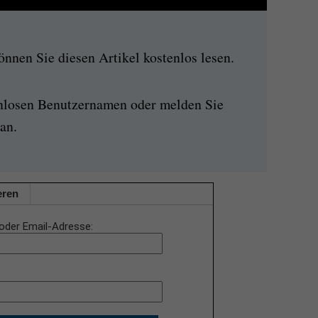
nen Sie diesen Artikel kostenlos lesen.
enlosen Benutzernamen oder melden Sie
an.
eren
oder Email-Adresse