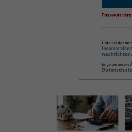
Passwort ver
Hilfe bei der An
leserservice
nachrichten
Es gelten unsere
Datenschut