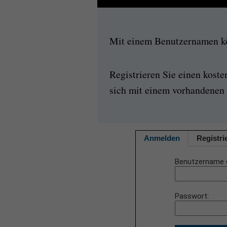
Mit einem Benutzernamen kön
Registrieren Sie einen kost
sich mit einem vorhandenen 
Anmelden
Registri
Benutzername 
Passwort