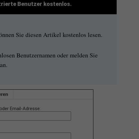
strierte Benutzer kostenlos.
nen Sie diesen Artikel kostenlos lesen.
enlosen Benutzernamen oder melden Sie
an.
eren
oder Email-Adresse