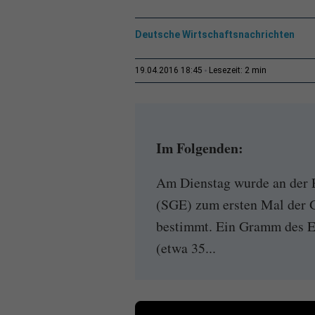
Deutsche Wirtschaftsnachrichten
2 min
19.04.2016 18:45
Lesezeit:
Im Folgenden:
Am Dienstag wurde an der 
(SGE) zum ersten Mal der 
bestimmt. Ein Gramm des E
(etwa 35...