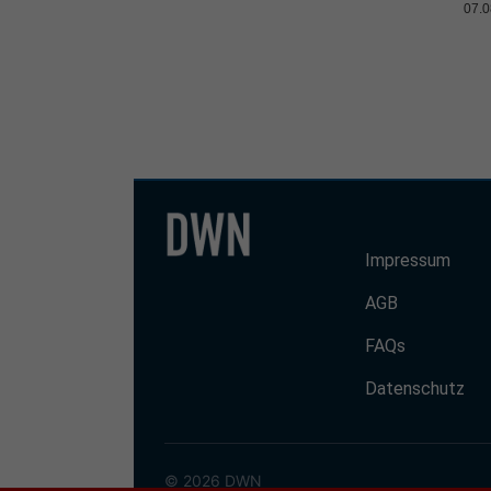
07.0
Impressum
AGB
FAQs
Datenschutz
© 2026 DWN