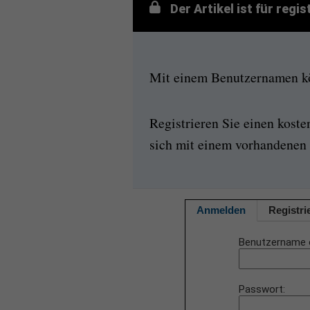
Der Artikel ist für regi
Mit einem Benutzernamen kön
Registrieren Sie einen kost
sich mit einem vorhandenen 
Anmelden
Registri
Benutzername 
Passwort