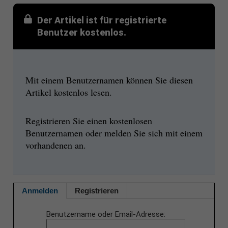
Der Artikel ist für registrierte
Benutzer kostenlos.
Mit einem Benutzernamen können Sie diesen
Artikel kostenlos lesen.
Registrieren Sie einen kostenlosen
Benutzernamen oder melden Sie sich mit einem
vorhandenen an.
Anmelden
Registrieren
Benutzername oder Email-Adresse