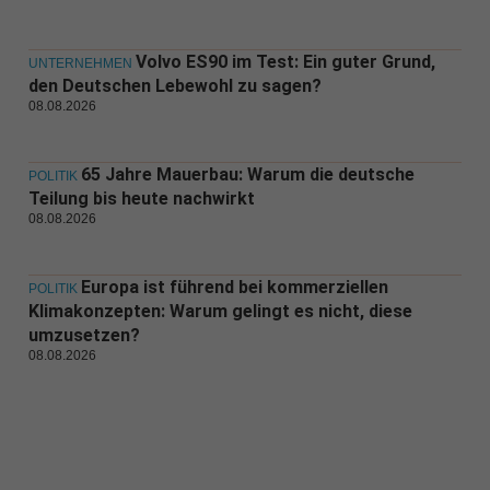
Volvo ES90 im Test: Ein guter Grund,
UNTERNEHMEN
den Deutschen Lebewohl zu sagen?
08.08.2026
65 Jahre Mauerbau: Warum die deutsche
POLITIK
Teilung bis heute nachwirkt
08.08.2026
Europa ist führend bei kommerziellen
POLITIK
Klimakonzepten: Warum gelingt es nicht, diese
umzusetzen?
08.08.2026