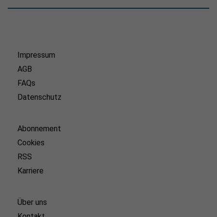
Impressum
AGB
FAQs
Datenschutz
Abonnement
Cookies
RSS
Karriere
Über uns
Kontakt