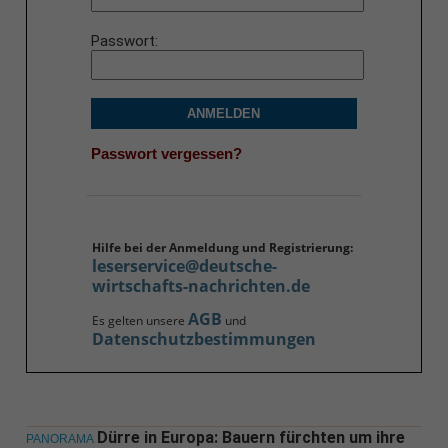
Passwort
ANMELDEN
Passwort vergessen?
Hilfe bei der Anmeldung und Registrierung:
leserservice@deutsche-
wirtschafts-nachrichten.de
AGB
Es gelten unsere
und
Datenschutzbestimmungen
Dürre in Europa: Bauern fürchten um ihre
PANORAMA