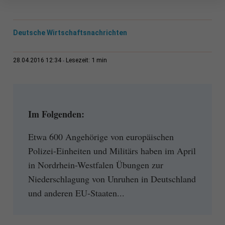
Deutsche Wirtschaftsnachrichten
1 min
28.04.2016 12:34
Lesezeit:
Im Folgenden:
Etwa 600 Angehörige von europäischen
Polizei-Einheiten und Militärs haben im April
in Nordrhein-Westfalen Übungen zur
Niederschlagung von Unruhen in Deutschland
und anderen EU-Staaten...