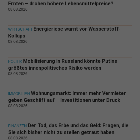
Ernten – drohen höhere Lebensmittelpreise?
08.08.2026
Energieriese warnt vor Wasserstoff-
WIRTSCHAFT
Kollaps
08.08.2026
Mobilisierung in Russland könnte Putins
POLITIK
größtes innenpolitisches Risiko werden
08.08.2026
Wohnungsmarkt: Immer mehr Vermieter
IMMOBILIEN
geben Geschäft auf – Investitionen unter Druck
08.08.2026
Der Tod, das Erbe und das Geld: Fragen, die
FINANZEN
Sie sich bisher nicht zu stellen getraut haben
08.08.2026