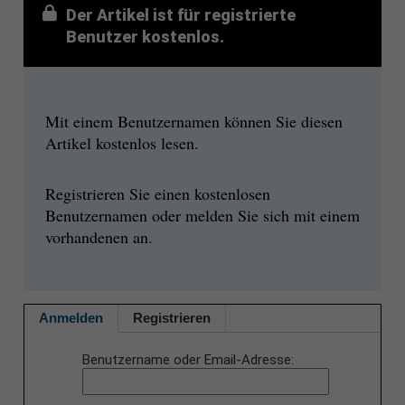
Der Artikel ist für registrierte
Benutzer kostenlos.
Mit einem Benutzernamen können Sie diesen
Artikel kostenlos lesen.
Registrieren Sie einen kostenlosen
Benutzernamen oder melden Sie sich mit einem
vorhandenen an.
Anmelden
Registrieren
Benutzername oder Email-Adresse