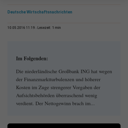
Deutsche Wirtschaftsnachrichten
1 min
10.05.2016 11:19
Lesezeit:
Im Folgenden:
Die niederländische Großbank ING hat wegen
der Finanzmarktturbulenzen und höherer
Kosten im Zuge strengerer Vorgaben der
Aufsichtsbehörden überraschend wenig
verdient. Der Nettogewinn brach im...