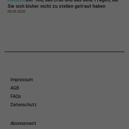
FINANZEN
Sie sich bisher nicht zu stellen getraut haben
08.08.2026
Impressum
AGB
FAQs
Datenschutz
Abonnement