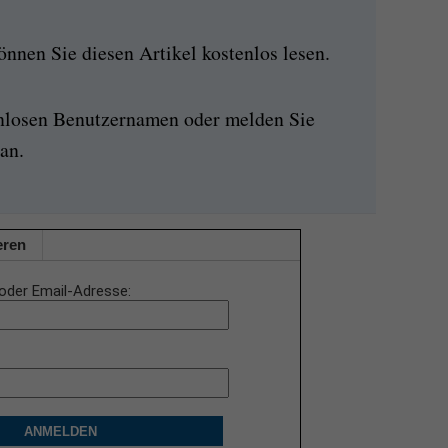
nen Sie diesen Artikel kostenlos lesen.
enlosen Benutzernamen oder melden Sie
an.
eren
oder Email-Adresse
ANMELDEN