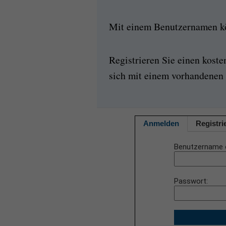
Mit einem Benutzernamen kön
Registrieren Sie einen kost
sich mit einem vorhandenen 
Anmelden
Registri
Benutzername 
Passwort