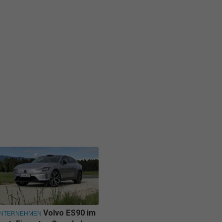
Volvo ES90 im
NTERNEHMEN