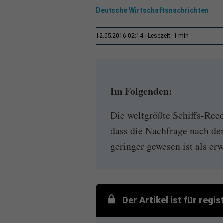
Deutsche Wirtschaftsnachrichten
1 min
12.05.2016 02:14
Lesezeit:
Im Folgenden:
Die weltgrößte Schiffs-Ree
dass die Nachfrage nach de
geringer gewesen ist als erw
Der Artikel ist für regi