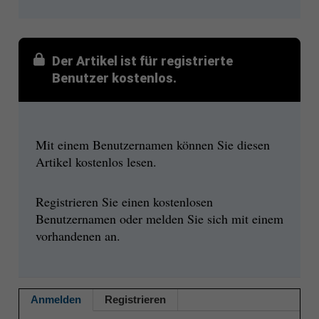
Der Artikel ist für registrierte
Benutzer kostenlos.
Mit einem Benutzernamen können Sie diesen
Artikel kostenlos lesen.
Registrieren Sie einen kostenlosen
Benutzernamen oder melden Sie sich mit einem
vorhandenen an.
Anmelden
Registrieren