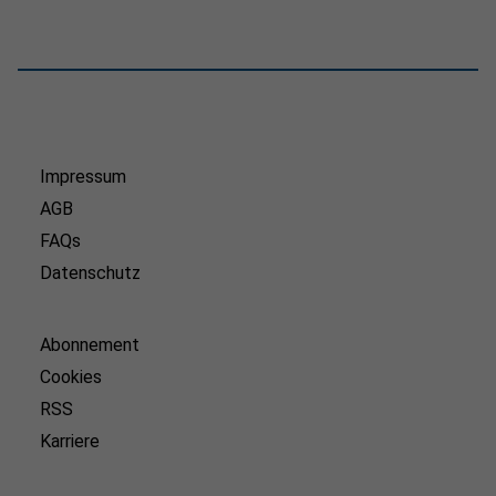
Impressum
AGB
FAQs
Datenschutz
Abonnement
Cookies
RSS
Karriere