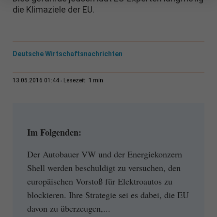
die Klimaziele der EU.
Deutsche Wirtschaftsnachrichten
1 min
13.05.2016 01:44
Lesezeit:
Im Folgenden:
Der Autobauer VW und der Energiekonzern
Shell werden beschuldigt zu versuchen, den
europäischen Vorstoß für Elektroautos zu
blockieren. Ihre Strategie sei es dabei, die EU
davon zu überzeugen,...