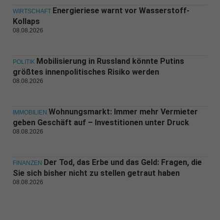
Energieriese warnt vor Wasserstoff-
WIRTSCHAFT
Kollaps
08.08.2026
Mobilisierung in Russland könnte Putins
POLITIK
größtes innenpolitisches Risiko werden
08.08.2026
Wohnungsmarkt: Immer mehr Vermieter
IMMOBILIEN
geben Geschäft auf – Investitionen unter Druck
08.08.2026
Der Tod, das Erbe und das Geld: Fragen, die
FINANZEN
Sie sich bisher nicht zu stellen getraut haben
08.08.2026