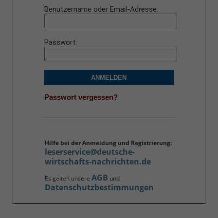
Benutzername oder Email-Adresse
Passwort
ANMELDEN
Passwort vergessen?
Hilfe bei der Anmeldung und Registrierung:
leserservice@deutsche-
wirtschafts-nachrichten.de
AGB
Es gelten unsere
und
Datenschutzbestimmungen