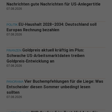
Nachrichten gute Nachrichten für US-Anlegertitle
07.08.2026
EU-Haushalt 2028–2034: Deutschland soll
POLITIK
Europas Rechnung bezahlen
07.08.2026
Goldpreis aktuell kräftig im Plus:
FINANZEN
Schwache US-Arbeitsmarktdaten treiben
Goldpreis-Entwicklung an
07.08.2026
Vier Buchempfehlungen für die Liege: Was
PANORAMA
Entscheider diesen Sommer unbedingt lesen
sollten
07.08.2026