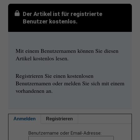
Der Artikel ist für registrierte
Benutzer kostenlos.
Mit einem Benutzernamen können Sie diesen
Artikel kostenlos lesen.
Registrieren Sie einen kostenlosen
Benutzernamen oder melden Sie sich mit einem
vorhandenen an.
Anmelden
Registrieren
Benutzername oder Email-Adresse