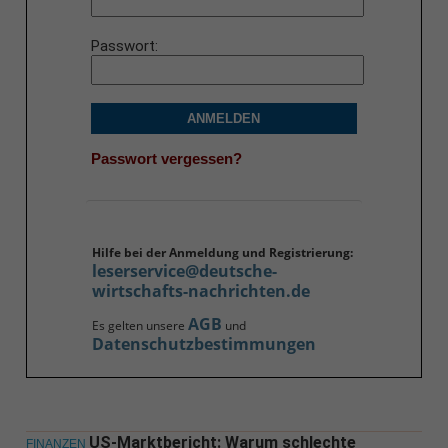
Passwort
ANMELDEN
Passwort vergessen?
Hilfe bei der Anmeldung und Registrierung:
leserservice@deutsche-
wirtschafts-nachrichten.de
AGB
Es gelten unsere
und
Datenschutzbestimmungen
US-Marktbericht: Warum schlechte
FINANZEN