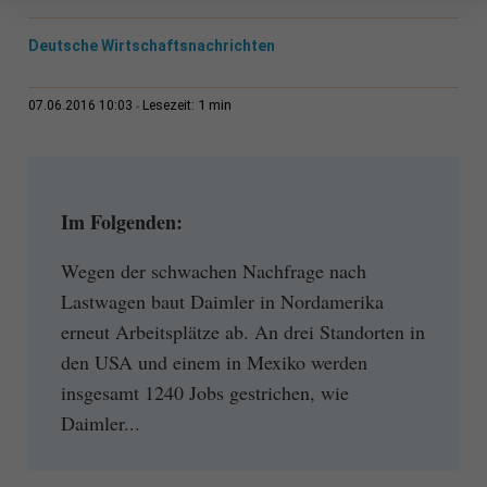
Deutsche Wirtschaftsnachrichten
1 min
07.06.2016 10:03
Lesezeit:
Im Folgenden:
Wegen der schwachen Nachfrage nach
Lastwagen baut Daimler in Nordamerika
erneut Arbeitsplätze ab. An drei Standorten in
den USA und einem in Mexiko werden
insgesamt 1240 Jobs gestrichen, wie
Daimler...