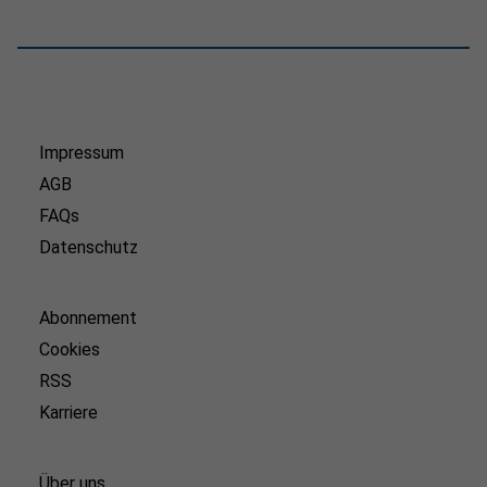
Impressum
AGB
FAQs
Datenschutz
Abonnement
Cookies
RSS
Karriere
Über uns