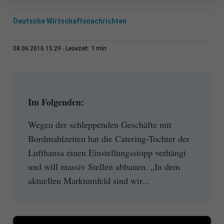
Deutsche Wirtschaftsnachrichten
1 min
08.06.2016 15:29
Lesezeit:
Im Folgenden:
Wegen der schleppenden Geschäfte mit
Bordmahlzeiten hat die Catering-Tochter der
Lufthansa einen Einstellungsstopp verhängt
und will massiv Stellen abbauen. „In dem
aktuellen Marktumfeld sind wir...