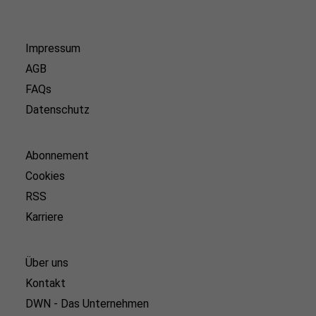
Impressum
AGB
FAQs
Datenschutz
Abonnement
Cookies
RSS
Karriere
Über uns
Kontakt
DWN - Das Unternehmen