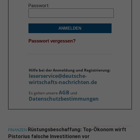
Passwort
ANMELDEN
Passwort vergessen?
Hilfe bei der Anmeldung und Registrierung:
leserservice@deutsche-
wirtschafts-nachrichten.de
AGB
Es gelten unsere
und
Datenschutzbestimmungen
Rüstungsbeschaffung: Top-Ökonom wirft
FINANZEN
Pistorius falsche Investitionen vor