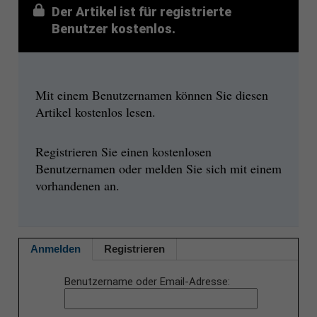
Der Artikel ist für registrierte
Benutzer kostenlos.
Mit einem Benutzernamen können Sie diesen
Artikel kostenlos lesen.
Registrieren Sie einen kostenlosen
Benutzernamen oder melden Sie sich mit einem
vorhandenen an.
Anmelden
Registrieren
Benutzername oder Email-Adresse