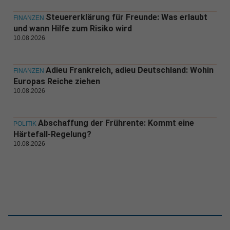
Steuererklärung für Freunde: Was erlaubt
FINANZEN
und wann Hilfe zum Risiko wird
10.08.2026
Adieu Frankreich, adieu Deutschland: Wohin
FINANZEN
Europas Reiche ziehen
10.08.2026
Abschaffung der Frührente: Kommt eine
POLITIK
Härtefall-Regelung?
10.08.2026