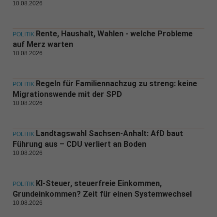
10.08.2026
Rente, Haushalt, Wahlen - welche Probleme
POLITIK
auf Merz warten
10.08.2026
Regeln für Familiennachzug zu streng: keine
POLITIK
Migrationswende mit der SPD
10.08.2026
Landtagswahl Sachsen-Anhalt: AfD baut
POLITIK
Führung aus – CDU verliert an Boden
10.08.2026
KI-Steuer, steuerfreie Einkommen,
POLITIK
Grundeinkommen? Zeit für einen Systemwechsel
10.08.2026