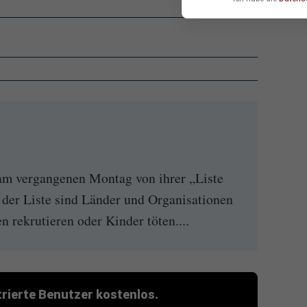
am vergangenen Montag von ihrer „Liste
 der Liste sind Länder und Organisationen
n rekrutieren oder Kinder töten....
strierte Benutzer kostenlos.