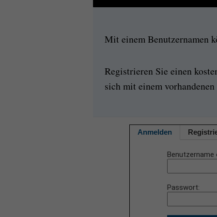
Mit einem Benutzernamen kön
Registrieren Sie einen kost
sich mit einem vorhandenen 
Anmelden
Registri
Benutzername 
Passwort