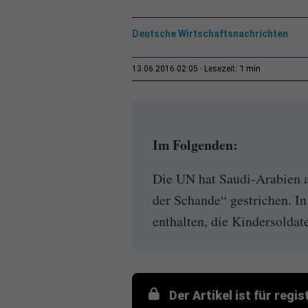
Deutsche Wirtschaftsnachrichten
1 min
13.06.2016 02:05
Lesezeit:
Im Folgenden:
Die UN hat Saudi-Arabien 
der Schande“ gestrichen. In
enthalten, die Kindersoldate
Der Artikel ist für regi