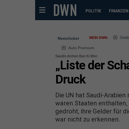
POLITIK
FINANZEN
Geld
MEIN DWN:
Newsticker
Auto Premium
Saudis drohen Ban Ki Mon
„Liste der Sch
Druck
Die UN hat Saudi-Arabien 
waren Staaten enthalten, 
gedroht, ihre Gelder für
war nicht zu erkennen.