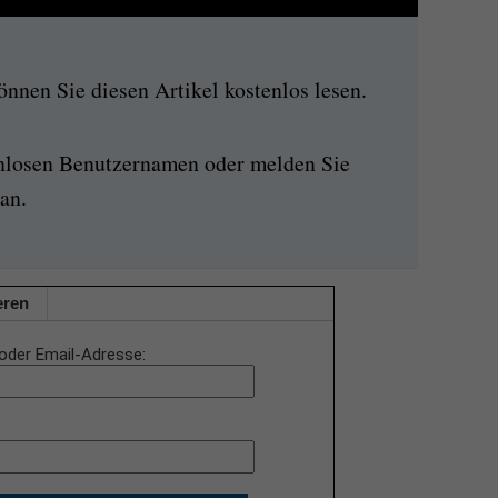
nen Sie diesen Artikel kostenlos lesen.
enlosen Benutzernamen oder melden Sie
an.
eren
oder Email-Adresse