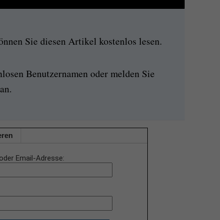
nen Sie diesen Artikel kostenlos lesen.
enlosen Benutzernamen oder melden Sie
an.
eren
oder Email-Adresse