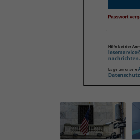
Passwort ver
Hilfe bei der An
leserservice
nachrichten
Es gelten unsere
Datenschut