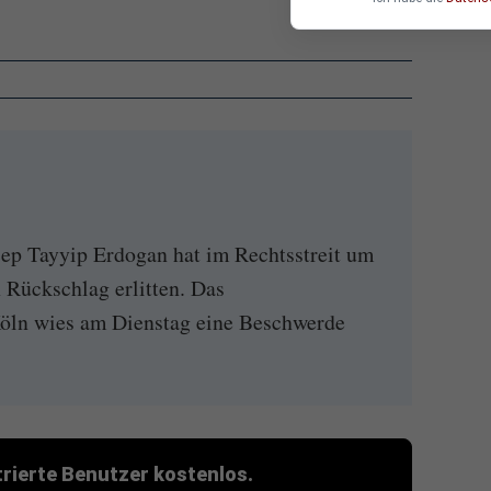
cep Tayyip Erdogan hat im Rechtsstreit um
Rückschlag erlitten. Das
öln wies am Dienstag eine Beschwerde
strierte Benutzer kostenlos.