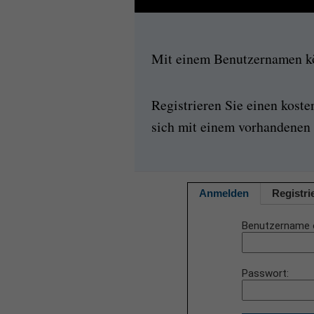
Mit einem Benutzernamen kön
Registrieren Sie einen kost
sich mit einem vorhandenen 
Anmelden
Registri
Benutzername 
Passwort