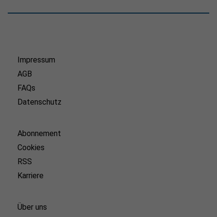
Impressum
AGB
FAQs
Datenschutz
Abonnement
Cookies
RSS
Karriere
Über uns