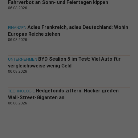
Fahrverbot an Sonn- und Feiertagen kippen
06.08.2026
Adieu Frankreich, adieu Deutschland: Wohin
FINANZEN
Europas Reiche ziehen
06.08.2026
BYD Sealion 5 im Test: Viel Auto für
UNTERNEHMEN
vergleichsweise wenig Geld
06.08.2026
Hedgefonds zittern: Hacker greifen
TECHNOLOGIE
Wall-Street-Giganten an
06.08.2026