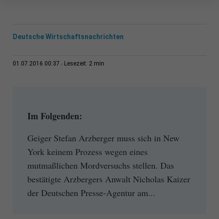
Deutsche Wirtschaftsnachrichten
2 min
01.07.2016 00:37
Lesezeit:
Im Folgenden:
Geiger Stefan Arzberger muss sich in New
York keinem Prozess wegen eines
mutmaßlichen Mordversuchs stellen. Das
bestätigte Arzbergers Anwalt Nicholas Kaizer
der Deutschen Presse-Agentur am...