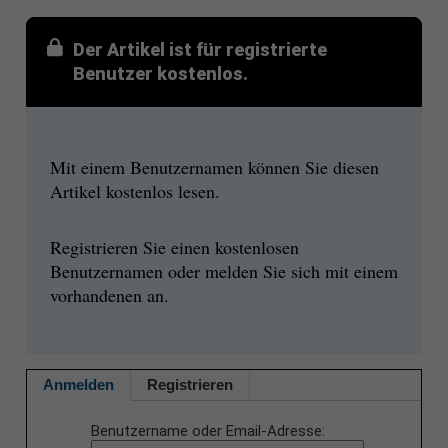
Der Artikel ist für registrierte
Benutzer kostenlos.
Mit einem Benutzernamen können Sie diesen
Artikel kostenlos lesen.
Registrieren Sie einen kostenlosen
Benutzernamen oder melden Sie sich mit einem
vorhandenen an.
Anmelden
Registrieren
Benutzername oder Email-Adresse