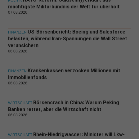
POLITIK
mächtigste Militärbündnis der Welt für überholt
07.08.2026
US-Börsenbericht: Boeing und Salesforce
FINANZEN
belasten, während Iran-Spannungen die Wall Street
verunsichern
06.08.2026
Krankenkassen verzocken Millionen mit
FINANZEN
Immobilienfonds
06.08.2026
Börsencrash in China: Warum Peking
WIRTSCHAFT
Banken rettet, aber die Wirtschaft nicht
06.08.2026
Rhein-Niedrigwasser: Minister will Lkw-
WIRTSCHAFT