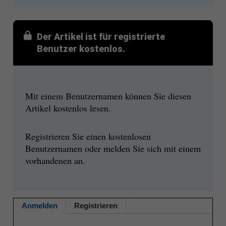
Der Artikel ist für registrierte
Benutzer kostenlos.
Mit einem Benutzernamen können Sie diesen
Artikel kostenlos lesen.
Registrieren Sie einen kostenlosen
Benutzernamen oder melden Sie sich mit einem
vorhandenen an.
Anmelden
Registrieren