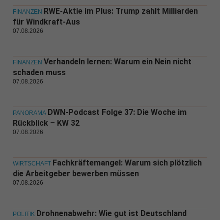
RWE-Aktie im Plus: Trump zahlt Milliarden
FINANZEN
für Windkraft-Aus
07.08.2026
Verhandeln lernen: Warum ein Nein nicht
FINANZEN
schaden muss
07.08.2026
DWN-Podcast Folge 37: Die Woche im
PANORAMA
Rückblick – KW 32
07.08.2026
Fachkräftemangel: Warum sich plötzlich
WIRTSCHAFT
die Arbeitgeber bewerben müssen
07.08.2026
Drohnenabwehr: Wie gut ist Deutschland
POLITIK