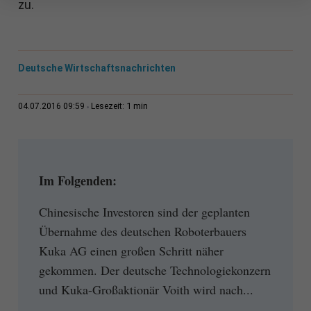
zu.
Deutsche Wirtschaftsnachrichten
1 min
04.07.2016 09:59
Lesezeit:
Im Folgenden:
Chinesische Investoren sind der geplanten
Übernahme des deutschen Roboterbauers
Kuka AG einen großen Schritt näher
gekommen. Der deutsche Technologiekonzern
und Kuka-Großaktionär Voith wird nach...