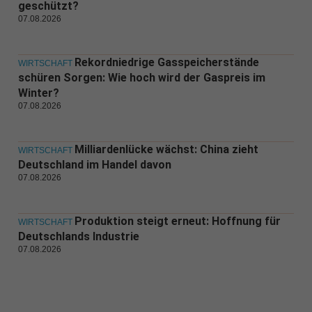
geschützt?
07.08.2026
Rekordniedrige Gasspeicherstände
WIRTSCHAFT
schüren Sorgen: Wie hoch wird der Gaspreis im
Winter?
07.08.2026
Milliardenlücke wächst: China zieht
WIRTSCHAFT
Deutschland im Handel davon
07.08.2026
Produktion steigt erneut: Hoffnung für
WIRTSCHAFT
Deutschlands Industrie
07.08.2026