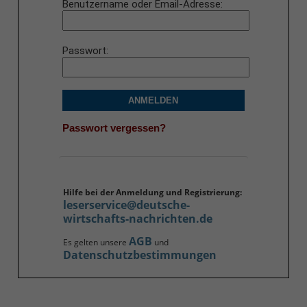
Benutzername oder Email-Adresse
Passwort
ANMELDEN
Passwort vergessen?
Hilfe bei der Anmeldung und Registrierung:
leserservice@deutsche-
wirtschafts-nachrichten.de
AGB
Es gelten unsere
und
Datenschutzbestimmungen