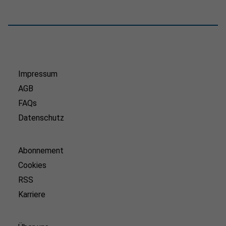
Impressum
AGB
FAQs
Datenschutz
Abonnement
Cookies
RSS
Karriere