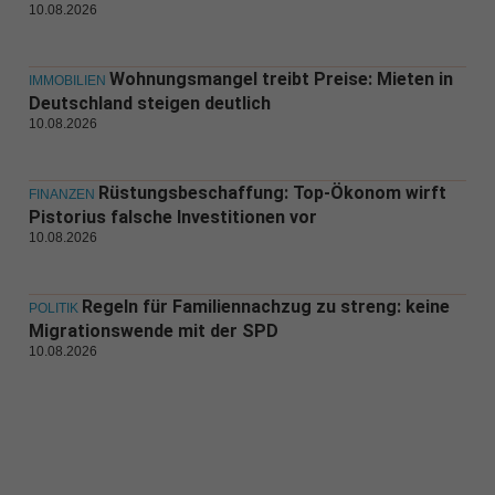
10.08.2026
Wohnungsmangel treibt Preise: Mieten in
IMMOBILIEN
Deutschland steigen deutlich
10.08.2026
Rüstungsbeschaffung: Top-Ökonom wirft
FINANZEN
Pistorius falsche Investitionen vor
10.08.2026
Regeln für Familiennachzug zu streng: keine
POLITIK
Migrationswende mit der SPD
10.08.2026