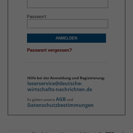
Passwort
ANMELDEN
Passwort vergessen?
Hilfe bei der Anmeldung und Registrierung:
leserservice@deutsche-
wirtschafts-nachrichten.de
AGB
Es gelten unsere
und
Datenschutzbestimmungen