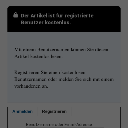
Der Artikel ist für registrierte
Benutzer kostenlos.
Mit einem Benutzernamen können Sie diesen
Artikel kostenlos lesen.
Registrieren Sie einen kostenlosen
Benutzernamen oder melden Sie sich mit einem
vorhandenen an.
Anmelden
Registrieren
Benutzername oder Email-Adresse