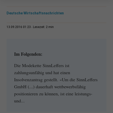
Deutsche Wirtschaftsnachrichten
2 min
13.09.2016 01:23
Lesezeit:
Im Folgenden:
Die Modekette SinnLeffers ist
zahlungsunfähig und hat einen
Insolvenzantrag gestellt. «Um die SinnLeffers
GmbH (...) dauerhaft wettbewerbsfähig
positionieren zu können, ist eine leistungs-
und...