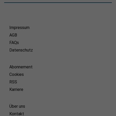
Impressum
AGB
FAQs
Datenschutz
Abonnement
Cookies
RSS
Karriere
Über uns
Kontakt