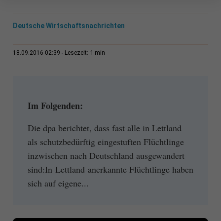
Deutsche Wirtschaftsnachrichten
1 min
18.09.2016 02:39
Lesezeit:
Im Folgenden:
Die dpa berichtet, dass fast alle in Lettland
als schutzbedürftig eingestuften Flüchtlinge
inzwischen nach Deutschland ausgewandert
sind:In Lettland anerkannte Flüchtlinge haben
sich auf eigene...