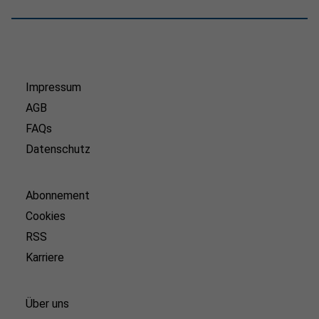
Impressum
AGB
FAQs
Datenschutz
Abonnement
Cookies
RSS
Karriere
Über uns