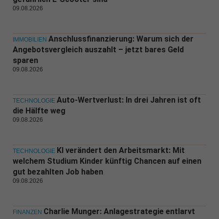
09.08.2026
Anschlussfinanzierung: Warum sich der
IMMOBILIEN
Angebotsvergleich auszahlt – jetzt bares Geld
sparen
09.08.2026
Auto-Wertverlust: In drei Jahren ist oft
TECHNOLOGIE
die Hälfte weg
09.08.2026
KI verändert den Arbeitsmarkt: Mit
TECHNOLOGIE
welchem Studium Kinder künftig Chancen auf einen
gut bezahlten Job haben
09.08.2026
Charlie Munger: Anlagestrategie entlarvt
FINANZEN