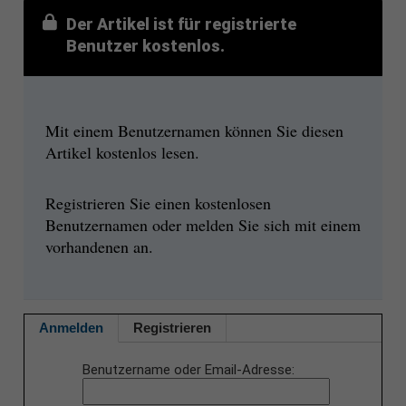
Der Artikel ist für registrierte
Benutzer kostenlos.
Mit einem Benutzernamen können Sie diesen
Artikel kostenlos lesen.
Registrieren Sie einen kostenlosen
Benutzernamen oder melden Sie sich mit einem
vorhandenen an.
Anmelden
Registrieren
Benutzername oder Email-Adresse