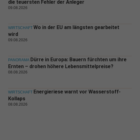
die teuersten Fehler der Anleger
09.08.2026
Wo in der EU am längsten gearbeitet
WIRTSCHAFT
wird
09.08.2026
Dürre in Europa: Bauern fürchten um ihre
PANORAMA
Ernten – drohen höhere Lebensmittelpreise?
08.08.2026
Energieriese warnt vor Wasserstoff-
WIRTSCHAFT
Kollaps
08.08.2026