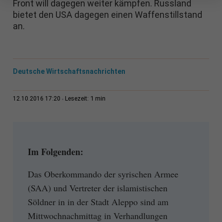
Front will dagegen weiter kämpfen. Russland
bietet den USA dagegen einen Waffenstillstand
an.
Deutsche Wirtschaftsnachrichten
1 min
12.10.2016 17:20
Lesezeit:
Im Folgenden:
Das Oberkommando der syrischen Armee
(SAA) und Vertreter der islamistischen
Söldner in in der Stadt Aleppo sind am
Mittwochnachmittag in Verhandlungen