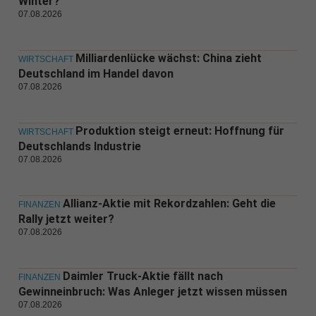
Winter?
07.08.2026
Milliardenlücke wächst: China zieht
WIRTSCHAFT
Deutschland im Handel davon
07.08.2026
Produktion steigt erneut: Hoffnung für
WIRTSCHAFT
Deutschlands Industrie
07.08.2026
Allianz-Aktie mit Rekordzahlen: Geht die
FINANZEN
Rally jetzt weiter?
07.08.2026
Daimler Truck-Aktie fällt nach
FINANZEN
Gewinneinbruch: Was Anleger jetzt wissen müssen
07.08.2026