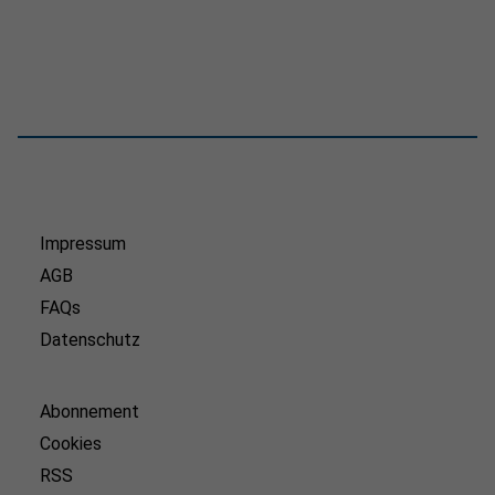
Impressum
AGB
FAQs
Datenschutz
Abonnement
Cookies
RSS