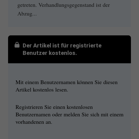
getreten. Verhandlungsgegenstand ist der
Abzug...
Der Artikel ist für registrierte
Benutzer kostenlos.
Mit einem Benutzernamen können Sie diesen
Artikel kostenlos lesen.
Registrieren Sie einen kostenlosen
Benutzernamen oder melden Sie sich mit einem
vorhandenen an.