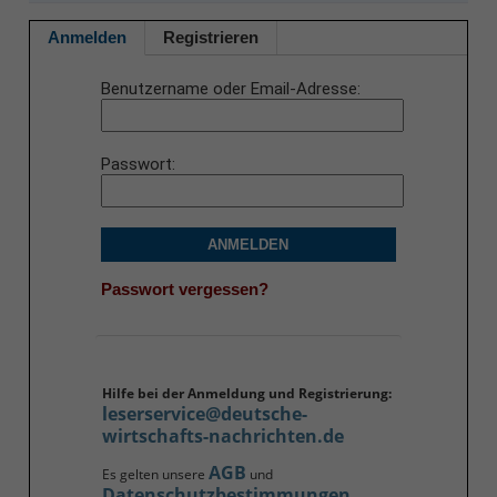
Anmelden
Registrieren
Benutzername oder Email-Adresse
Passwort
ANMELDEN
Passwort vergessen?
Hilfe bei der Anmeldung und Registrierung:
leserservice@deutsche-
wirtschafts-nachrichten.de
AGB
Es gelten unsere
und
Datenschutzbestimmungen