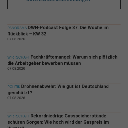
DWN-Podcast Folge 37: Die Woche im
PANORAMA
Rückblick – KW 32
07.08.2026
Fachkräftemangel: Warum sich plötzlich
WIRTSCHAFT
die Arbeitgeber bewerben müssen
07.08.2026
Drohnenabwehr: Wie gut ist Deutschland
POLITIK
geschützt?
07.08.2026
Rekordniedrige Gasspeicherstände
WIRTSCHAFT
schüren Sorgen: Wie hoch wird der Gaspreis im