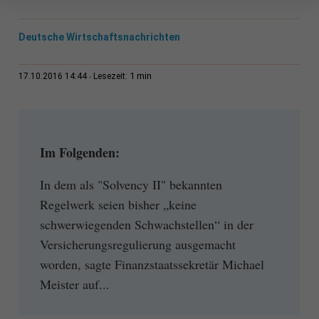
Deutsche Wirtschaftsnachrichten
1 min
17.10.2016 14:44
Lesezeit:
Im Folgenden:
In dem als "Solvency II" bekannten
Regelwerk seien bisher „keine
schwerwiegenden Schwachstellen“ in der
Versicherungsregulierung ausgemacht
worden, sagte Finanzstaatssekretär Michael
Meister auf...