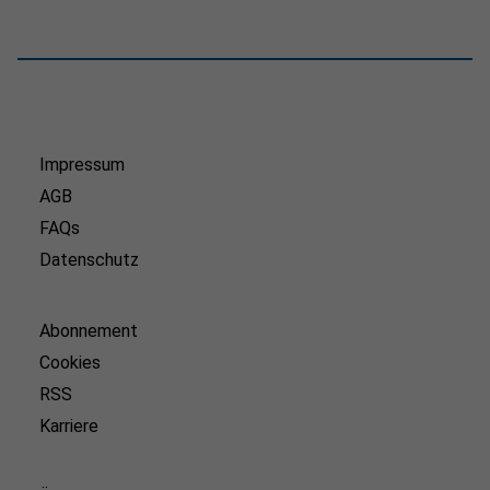
Impressum
AGB
FAQs
Datenschutz
Abonnement
Cookies
RSS
Karriere