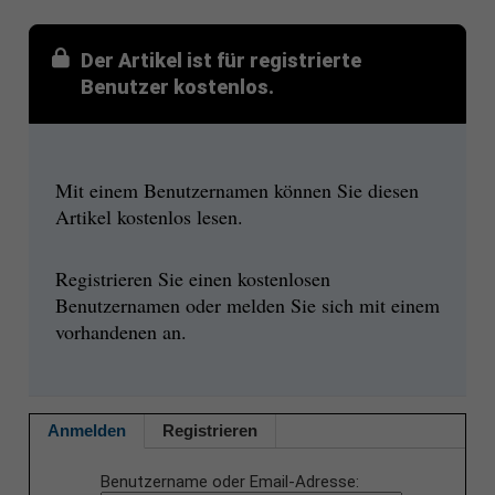
Der Artikel ist für registrierte
Benutzer kostenlos.
Mit einem Benutzernamen können Sie diesen
Artikel kostenlos lesen.
Registrieren Sie einen kostenlosen
Benutzernamen oder melden Sie sich mit einem
vorhandenen an.
Anmelden
Registrieren
Benutzername oder Email-Adresse