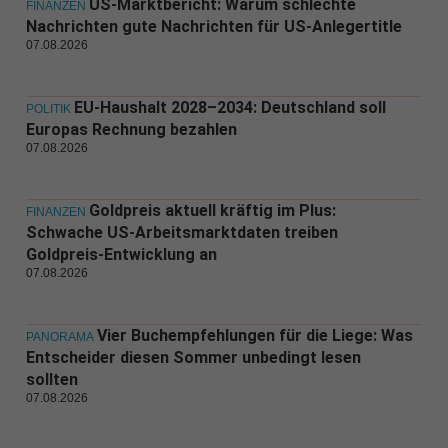
US-Marktbericht: Warum schlechte
FINANZEN
Nachrichten gute Nachrichten für US-Anlegertitle
07.08.2026
EU-Haushalt 2028–2034: Deutschland soll
POLITIK
Europas Rechnung bezahlen
07.08.2026
Goldpreis aktuell kräftig im Plus:
FINANZEN
Schwache US-Arbeitsmarktdaten treiben
Goldpreis-Entwicklung an
07.08.2026
Vier Buchempfehlungen für die Liege: Was
PANORAMA
Entscheider diesen Sommer unbedingt lesen
sollten
07.08.2026