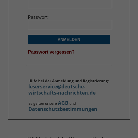
Passwort
ANMELDEN
Passwort vergessen?
Hilfe bei der Anmeldung und Registrierung:
leserservice@deutsche-
wirtschafts-nachrichten.de
AGB
Es gelten unsere
und
Datenschutzbestimmungen