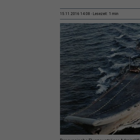
1 min
15.11.2016 14:08
Lesezeit: