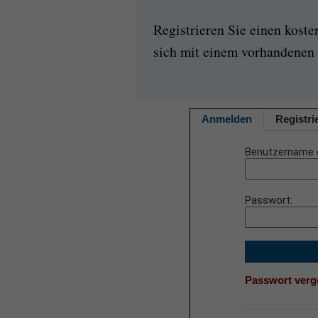
Registrieren Sie einen kost
sich mit einem vorhandenen 
Anmelden
Registri
Benutzername 
Passwort
Passwort ver