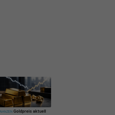
Goldpreis aktuell
INANZEN