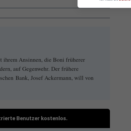
t ihrem Ansinnen, die Boni früherer
dern, auf Gegenwehr. Der frühere
schen Bank, Josef Ackermann, will von
strierte Benutzer kostenlos.