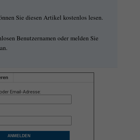
nen Sie diesen Artikel kostenlos lesen.
enlosen Benutzernamen oder melden Sie
an.
eren
oder Email-Adresse
ANMELDEN