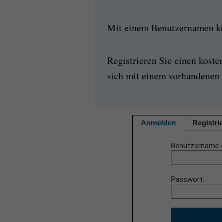
Mit einem Benutzernamen kön
Registrieren Sie einen kost
sich mit einem vorhandenen 
Anmelden
Registri
Benutzername 
Passwort