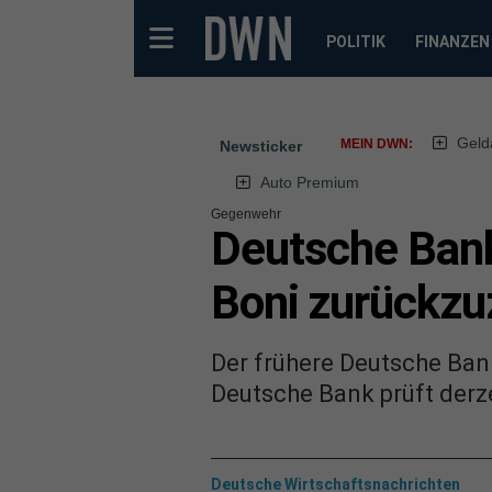
POLITIK
FINANZEN
Geld
MEIN DWN:
Newsticker
Auto Premium
Gegenwehr
Deutsche Bank
Boni zurückzu
Der frühere Deutsche Ban
Deutsche Bank prüft derz
Deutsche Wirtschaftsnachrichten