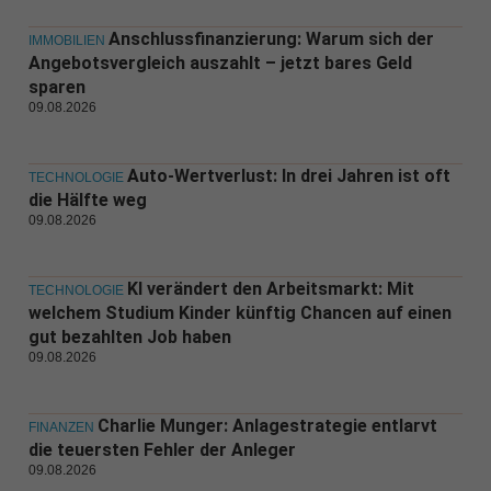
Anschlussfinanzierung: Warum sich der
IMMOBILIEN
Angebotsvergleich auszahlt – jetzt bares Geld
sparen
09.08.2026
Auto-Wertverlust: In drei Jahren ist oft
TECHNOLOGIE
die Hälfte weg
09.08.2026
KI verändert den Arbeitsmarkt: Mit
TECHNOLOGIE
welchem Studium Kinder künftig Chancen auf einen
gut bezahlten Job haben
09.08.2026
Charlie Munger: Anlagestrategie entlarvt
FINANZEN
die teuersten Fehler der Anleger
09.08.2026