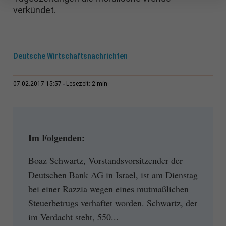
verkündet.
Deutsche Wirtschaftsnachrichten
2 min
07.02.2017 15:57
Lesezeit:
Im Folgenden:
Boaz Schwartz, Vorstandsvorsitzender der
Deutschen Bank AG in Israel, ist am Dienstag
bei einer Razzia wegen eines mutmaßlichen
Steuerbetrugs verhaftet worden. Schwartz, der
im Verdacht steht, 550...