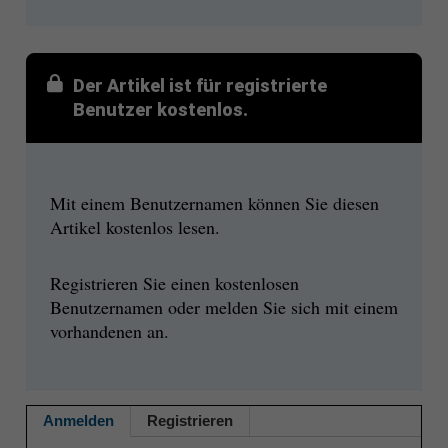
Der Artikel ist für registrierte
Benutzer kostenlos.
Mit einem Benutzernamen können Sie diesen
Artikel kostenlos lesen.
Registrieren Sie einen kostenlosen
Benutzernamen oder melden Sie sich mit einem
vorhandenen an.
Anmelden
Registrieren