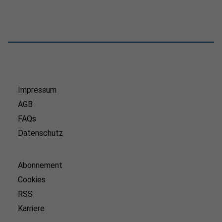
Impressum
AGB
FAQs
Datenschutz
Abonnement
Cookies
RSS
Karriere