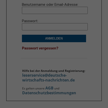
Benutzername oder Email-Adresse
Passwort
ANMELDEN
Passwort vergessen?
Hilfe bei der Anmeldung und Registrierung:
leserservice@deutsche-
wirtschafts-nachrichten.de
AGB
Es gelten unsere
und
Datenschutzbestimmungen