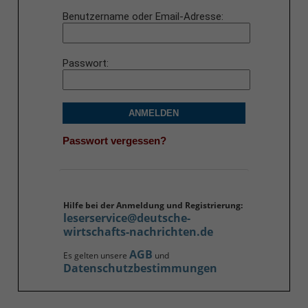
Benutzername oder Email-Adresse
Passwort
ANMELDEN
Passwort vergessen?
Hilfe bei der Anmeldung und Registrierung:
leserservice@deutsche-
wirtschafts-nachrichten.de
AGB
Es gelten unsere
und
Datenschutzbestimmungen