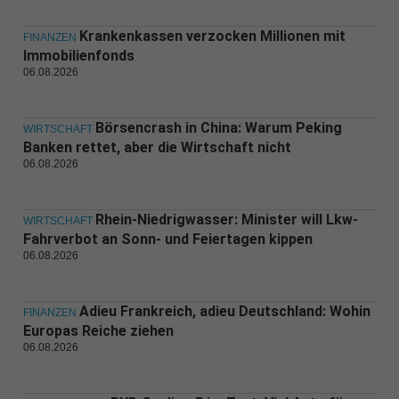
Krankenkassen verzocken Millionen mit
FINANZEN
Immobilienfonds
06.08.2026
Börsencrash in China: Warum Peking
WIRTSCHAFT
Banken rettet, aber die Wirtschaft nicht
06.08.2026
Rhein-Niedrigwasser: Minister will Lkw-
WIRTSCHAFT
Fahrverbot an Sonn- und Feiertagen kippen
06.08.2026
Adieu Frankreich, adieu Deutschland: Wohin
FINANZEN
Europas Reiche ziehen
06.08.2026