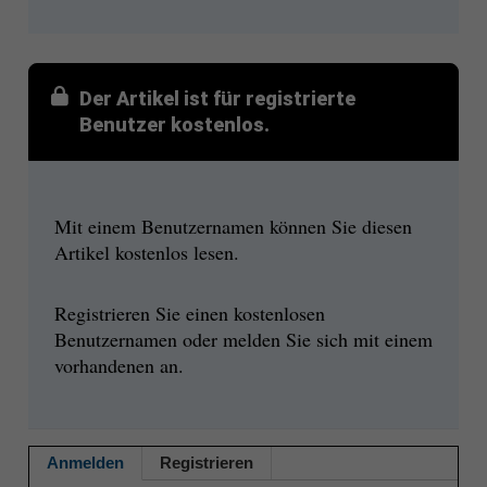
Der Artikel ist für registrierte
Benutzer kostenlos.
Mit einem Benutzernamen können Sie diesen
Artikel kostenlos lesen.
Registrieren Sie einen kostenlosen
Benutzernamen oder melden Sie sich mit einem
vorhandenen an.
Anmelden
Registrieren