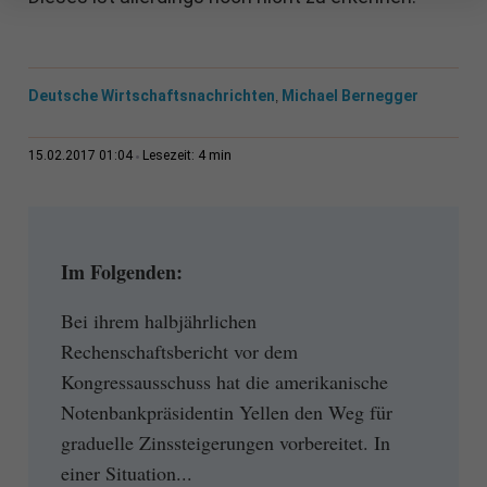
Deutsche Wirtschaftsnachrichten
Michael Bernegger
,
4 min
15.02.2017 01:04
Lesezeit:
Im Folgenden:
Bei ihrem halbjährlichen
Rechenschaftsbericht vor dem
Kongressausschuss hat die amerikanische
Notenbankpräsidentin Yellen den Weg für
graduelle Zinssteigerungen vorbereitet. In
einer Situation...