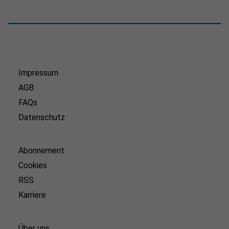
Impressum
AGB
FAQs
Datenschutz
Abonnement
Cookies
RSS
Karriere
Über uns