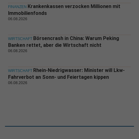
Krankenkassen verzocken Millionen mit
FINANZEN
Immobilienfonds
06.08.2026
Börsencrash in China: Warum Peking
WIRTSCHAFT
Banken rettet, aber die Wirtschaft nicht
06.08.2026
Rhein-Niedrigwasser: Minister will Lkw-
WIRTSCHAFT
Fahrverbot an Sonn- und Feiertagen kippen
06.08.2026