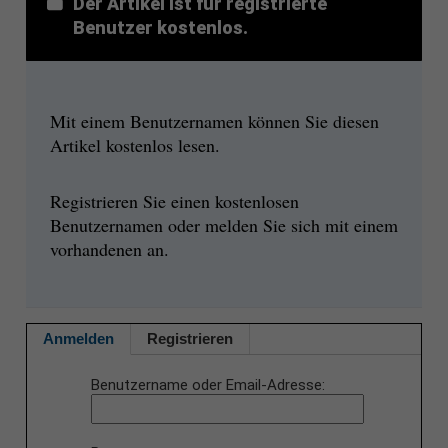
Der Artikel ist für registrierte
Benutzer kostenlos.
Mit einem Benutzernamen können Sie diesen
Artikel kostenlos lesen.
Registrieren Sie einen kostenlosen
Benutzernamen oder melden Sie sich mit einem
vorhandenen an.
Anmelden
Registrieren
Benutzername oder Email-Adresse