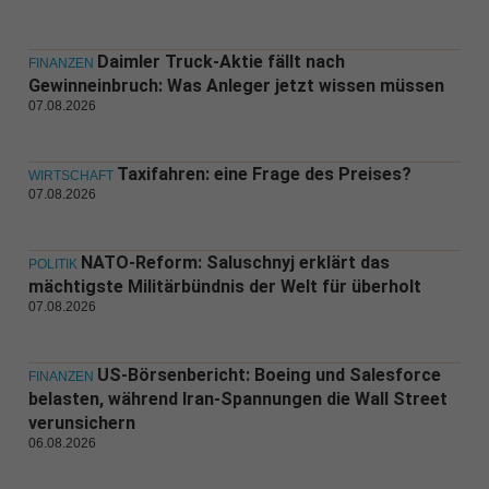
Daimler Truck-Aktie fällt nach
FINANZEN
Gewinneinbruch: Was Anleger jetzt wissen müssen
07.08.2026
Taxifahren: eine Frage des Preises?
WIRTSCHAFT
07.08.2026
NATO-Reform: Saluschnyj erklärt das
POLITIK
mächtigste Militärbündnis der Welt für überholt
07.08.2026
US-Börsenbericht: Boeing und Salesforce
FINANZEN
belasten, während Iran-Spannungen die Wall Street
verunsichern
06.08.2026