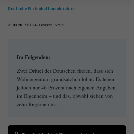
Deutsche Wirtschaftsnachrichten
5 min
21.03.2017 01:24
Lesezeit:
Im Folgenden:
Zwei Drittel der Deutschen finden, dass sich
Wohneigentum grundsätzlich lohnt. Es leben
jedoch nur 46 Prozent nach eigenen Angaben
im Eigenheim – und das, obwohl sieben von
zehn Regionen in...