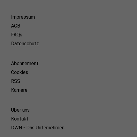
Impressum
AGB
FAQs
Datenschutz
Abonnement
Cookies
RSS
Karriere
Über uns
Kontakt
DWN - Das Unternehmen