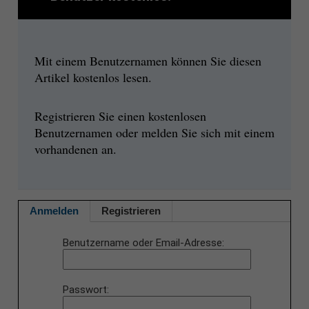
Mit einem Benutzernamen können Sie diesen
Artikel kostenlos lesen.
Registrieren Sie einen kostenlosen
Benutzernamen oder melden Sie sich mit einem
vorhandenen an.
Anmelden
Registrieren
Benutzername oder Email-Adresse
Passwort