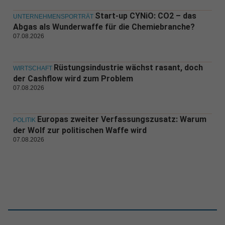
Start-up CYNiO: CO2 – das
UNTERNEHMENSPORTRÄT
Abgas als Wunderwaffe für die Chemiebranche?
07.08.2026
Rüstungsindustrie wächst rasant, doch
WIRTSCHAFT
der Cashflow wird zum Problem
07.08.2026
Europas zweiter Verfassungszusatz: Warum
POLITIK
der Wolf zur politischen Waffe wird
07.08.2026