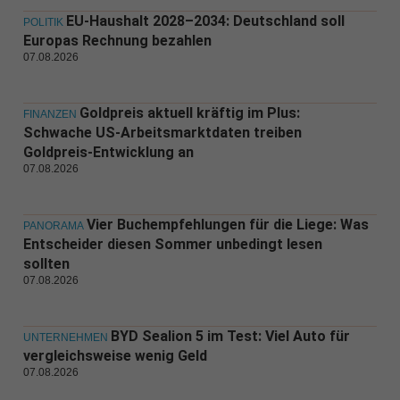
EU-Haushalt 2028–2034: Deutschland soll
POLITIK
Europas Rechnung bezahlen
07.08.2026
Goldpreis aktuell kräftig im Plus:
FINANZEN
Schwache US-Arbeitsmarktdaten treiben
Goldpreis-Entwicklung an
07.08.2026
Vier Buchempfehlungen für die Liege: Was
PANORAMA
Entscheider diesen Sommer unbedingt lesen
sollten
07.08.2026
BYD Sealion 5 im Test: Viel Auto für
UNTERNEHMEN
vergleichsweise wenig Geld
07.08.2026