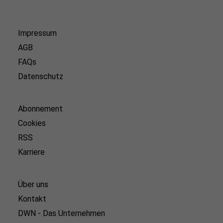
Impressum
AGB
FAQs
Datenschutz
Abonnement
Cookies
RSS
Karriere
Über uns
Kontakt
DWN - Das Unternehmen