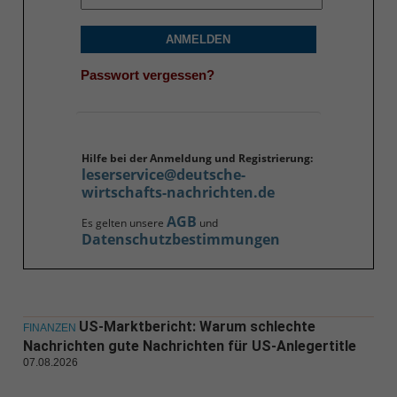
ANMELDEN
Passwort vergessen?
Hilfe bei der Anmeldung und Registrierung:
leserservice@deutsche-
wirtschafts-nachrichten.de
AGB
Es gelten unsere
und
Datenschutzbestimmungen
US-Marktbericht: Warum schlechte
FINANZEN
Nachrichten gute Nachrichten für US-Anlegertitle
07.08.2026