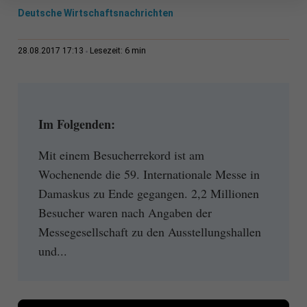
Deutsche Wirtschaftsnachrichten
6 min
28.08.2017 17:13
Lesezeit:
Im Folgenden:
Mit einem Besucherrekord ist am
Wochenende die 59. Internationale Messe in
Damaskus zu Ende gegangen. 2,2 Millionen
Besucher waren nach Angaben der
Messegesellschaft zu den Ausstellungshallen
und...