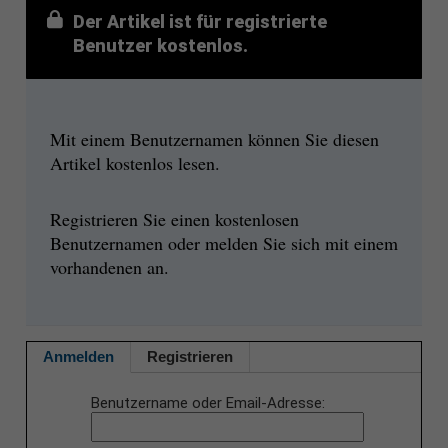
Der Artikel ist für registrierte
Benutzer kostenlos.
Mit einem Benutzernamen können Sie diesen
Artikel kostenlos lesen.
Registrieren Sie einen kostenlosen
Benutzernamen oder melden Sie sich mit einem
vorhandenen an.
Anmelden
Registrieren
Benutzername oder Email-Adresse