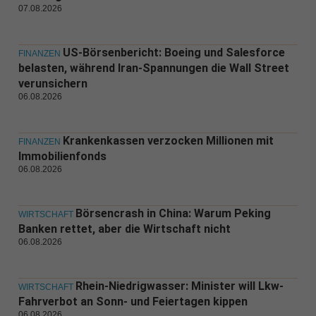
07.08.2026
US-Börsenbericht: Boeing und Salesforce
FINANZEN
belasten, während Iran-Spannungen die Wall Street
verunsichern
06.08.2026
Krankenkassen verzocken Millionen mit
FINANZEN
Immobilienfonds
06.08.2026
Börsencrash in China: Warum Peking
WIRTSCHAFT
Banken rettet, aber die Wirtschaft nicht
06.08.2026
Rhein-Niedrigwasser: Minister will Lkw-
WIRTSCHAFT
Fahrverbot an Sonn- und Feiertagen kippen
06.08.2026