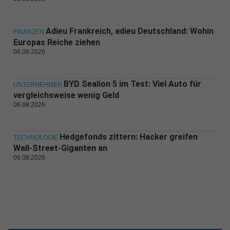
Adieu Frankreich, adieu Deutschland: Wohin
FINANZEN
Europas Reiche ziehen
06.08.2026
BYD Sealion 5 im Test: Viel Auto für
UNTERNEHMEN
vergleichsweise wenig Geld
06.08.2026
Hedgefonds zittern: Hacker greifen
TECHNOLOGIE
Wall-Street-Giganten an
06.08.2026