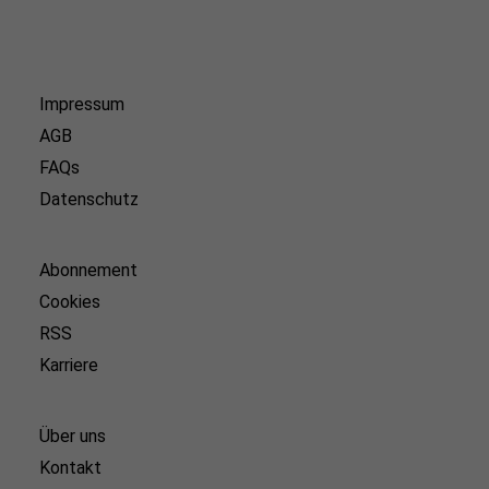
Impressum
AGB
FAQs
Datenschutz
Abonnement
Cookies
RSS
Karriere
Über uns
Kontakt